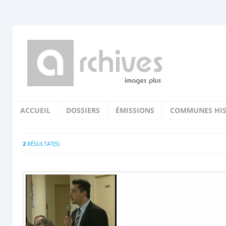
ACCUEIL
DOSSIERS
ÉMISSIONS
COMMUNES HIS
2
RÉSULTAT(S)