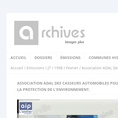
ACCUEIL
DOSSIERS
ÉMISSIONS
COMMUNES HIS
Accueil
/
Emissions
/
JT
/
1998
/
Fevrier
/ Association ADAL De
ASSOCIATION ADAL DES CASSEURS AUTOMOBILES PO
LA PROTECTION DE L'ENVIRONNEMENT.