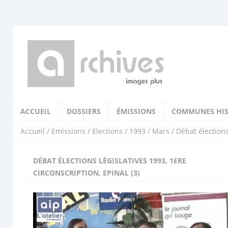
ACCUEIL
DOSSIERS
ÉMISSIONS
COMMUNES HIS
Accueil
/
Emissions
/
Elections
/
1993
/
Mars
/ Débat élections
DÉBAT ÉLECTIONS LÉGISLATIVES 1993, 1ERE
CIRCONSCRIPTION, EPINAL (3)