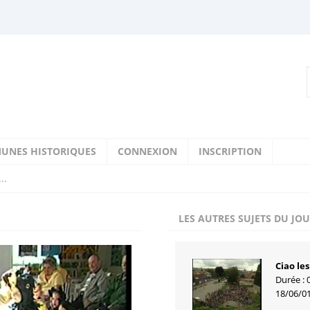
UNES HISTORIQUES
CONNEXION
INSCRIPTION
..
LES AUTRES SUJETS DU JO
Ciao les
Durée : 
18/06/0