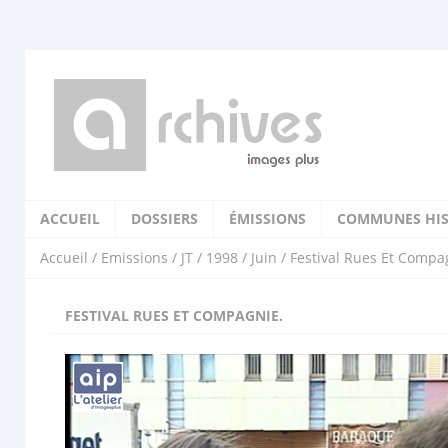
ACCUEIL
DOSSIERS
ÉMISSIONS
COMMUNES HIS
Accueil
/
Emissions
/
JT
/
1998
/
Juin
/ Festival Rues Et Compa
FESTIVAL RUES ET COMPAGNIE.