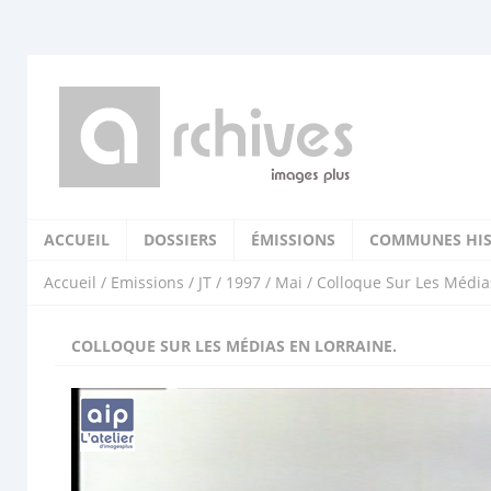
ACCUEIL
DOSSIERS
ÉMISSIONS
COMMUNES HIS
Accueil
/
Emissions
/
JT
/
1997
/
Mai
/ Colloque Sur Les Média
COLLOQUE SUR LES MÉDIAS EN LORRAINE.