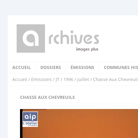
ACCUEIL
DOSSIERS
ÉMISSIONS
COMMUNES HIS
Accueil
/
Emissions
/
JT
/
1996
/
Juillet
/ Chasse Aux Chevreuil
CHASSE AUX CHEVREUILS