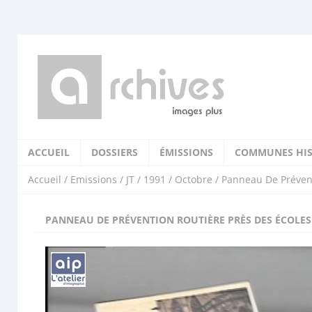
ACCUEIL
DOSSIERS
ÉMISSIONS
COMMUNES HIS
Accueil
/
Emissions
/
JT
/
1991
/
Octobre
/ Panneau De Prévent
PANNEAU DE PRÉVENTION ROUTIÈRE PRÈS DES ÉCOLES