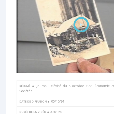
●
Journal Télévisé du 5 octobre 1991 Économie e
RÉSUMÉ
Société :
● 05/10/91
DATE DE DIFFUSION
● 00:01:50
DURÉE DE LA VIDÉO