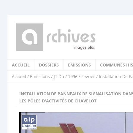
ACCUEIL
DOSSIERS
ÉMISSIONS
COMMUNES HIS
Accueil
/
Emissions
/
JT Du
/
1996
/
Fevrier
/ Installation De P
INSTALLATION DE PANNEAUX DE SIGNALISATION DAN
LES PÔLES D'ACTIVITÉS DE CHAVELOT