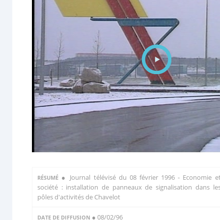
●
Journal télévisé du 08 février 1996 - Economie e
RÉSUMÉ
société : installation de panneaux de signalisation dans le
pôles d'activités de Chavelot
● 08/02/96
DATE DE DIFFUSION