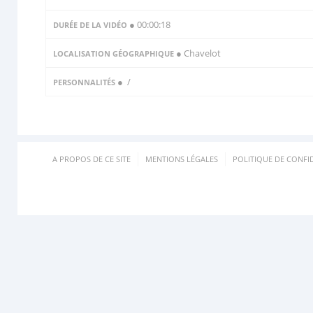
● 00:00:18
DURÉE DE LA VIDÉO
● Chavelot
LOCALISATION GÉOGRAPHIQUE
●
/
PERSONNALITÉS
A PROPOS DE CE SITE
MENTIONS LÉGALES
POLITIQUE DE CONFID