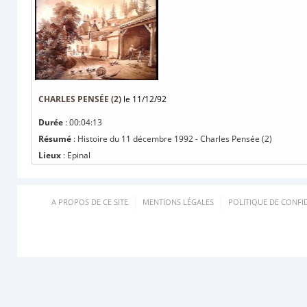
CHARLES PENSÉE (2)
le 11/12/92
Durée
: 00:04:13
Résumé
: Histoire du 11 décembre 1992 - Charles Pensée (2)
Lieux
: Epinal
A PROPOS DE CE SITE
MENTIONS LÉGALES
POLITIQUE DE CONFID