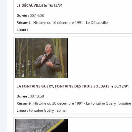
LE DÉCAUVILLE
le 16/12/91
Durée
: 00:14:03
Résumé
: Histoire du 16 décembre 1991 - Le Décauville
Lieux
:
LA FONTAINE GUERY, FONTAINE DES TROIS SOLDATS
le 30/12/91
Durée
: 00:13:58
Résumé
: Histoire du 30 décembre 1991 - La Fontaine Guery, fontaine 
Lieux
: Fontaine Guéry , Epinal