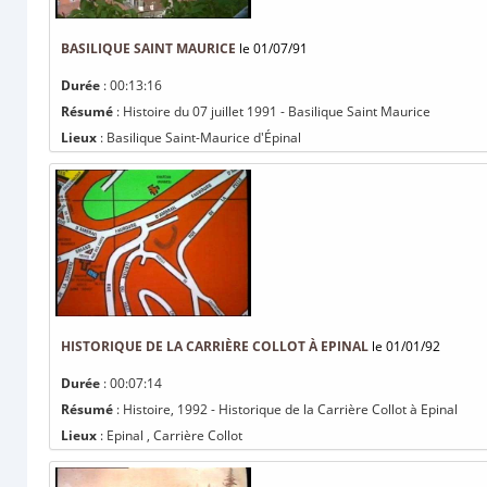
BASILIQUE SAINT MAURICE
le 01/07/91
Durée
: 00:13:16
Résumé
: Histoire du 07 juillet 1991 - Basilique Saint Maurice
Lieux
: Basilique Saint-Maurice d'Épinal
HISTORIQUE DE LA CARRIÈRE COLLOT À EPINAL
le 01/01/92
Durée
: 00:07:14
Résumé
: Histoire, 1992 - Historique de la Carrière Collot à Epinal
Lieux
: Epinal , Carrière Collot