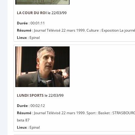
LA COUR DU ROI
le 22/03/99
Durée
: 00:01:11
Résumé
: Journal Télévisé 22 mars 1999. Culture : Exposition La journé
Lieux
: Epinal
LUNDI SPORTS
le 22/03/99
Durée
: 00:02:12
Résumé
: Journal Télévisé 22 mars 1999. Sport : Basket : STRASBOUR
beta 87
Lieux
: Epinal