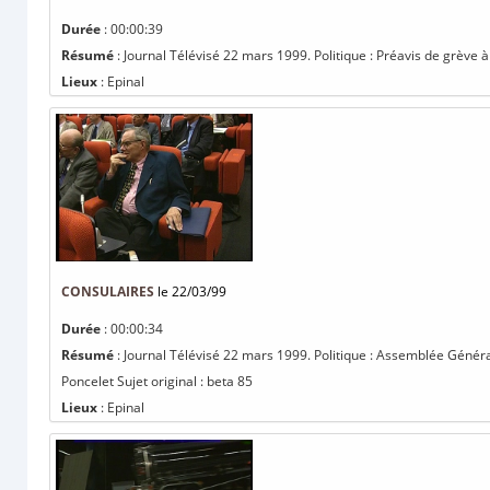
Durée
: 00:00:39
Résumé
: Journal Télévisé 22 mars 1999. Politique : Préavis de grève à 
Lieux
: Epinal
CONSULAIRES
le 22/03/99
Durée
: 00:00:34
Résumé
: Journal Télévisé 22 mars 1999. Politique : Assemblée Génér
Poncelet Sujet original : beta 85
Lieux
: Epinal