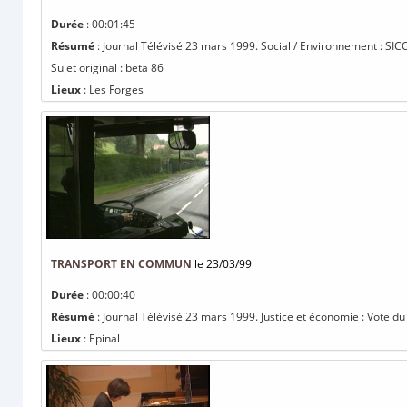
Durée
: 00:01:45
Résumé
: Journal Télévisé 23 mars 1999. Social / Environnement : SICO
Sujet original : beta 86
Lieux
: Les Forges
TRANSPORT EN COMMUN
le 23/03/99
Durée
: 00:00:40
Résumé
: Journal Télévisé 23 mars 1999. Justice et économie : Vote du
Lieux
: Epinal