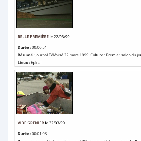
BELLE PREMIÈRE
le 22/03/99
Durée
: 00:00:51
Résumé
: Journal Télévisé 22 mars 1999. Culture : Premier salon du jou
Lieux
: Epinal
VIDE GRENIER
le 22/03/99
Durée
: 00:01:03