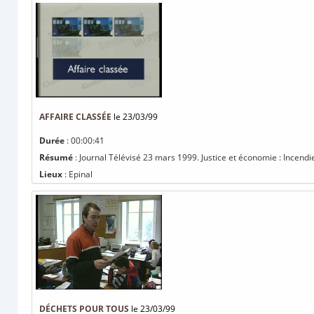
AFFAIRE CLASSÉE
le 23/03/99
Durée
: 00:00:41
Résumé
: Journal Télévisé 23 mars 1999. Justice et économie : Incendie 
Lieux
: Epinal
DÉCHETS POUR TOUS
le 23/03/99