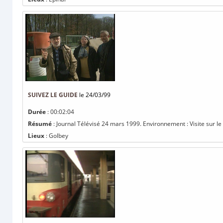
SUIVEZ LE GUIDE
le 24/03/99
Durée
: 00:02:04
Résumé
: Journal Télévisé 24 mars 1999. Environnement : Visite sur le 
Lieux
: Golbey