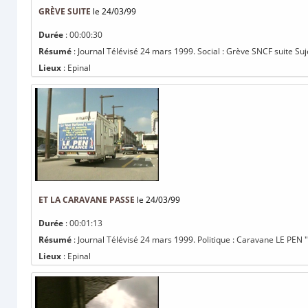
GRÈVE SUITE
le 24/03/99
Durée
: 00:00:30
Résumé
: Journal Télévisé 24 mars 1999. Social : Grève SNCF suite Suje
Lieux
: Epinal
ET LA CARAVANE PASSE
le 24/03/99
Durée
: 00:01:13
Résumé
: Journal Télévisé 24 mars 1999. Politique : Caravane LE PEN "
Lieux
: Epinal