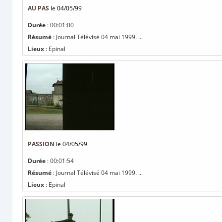
AU PAS
le 04/05/99
Durée
: 00:01:00
Résumé
: Journal Télévisé 04 mai 1999. ...
Lieux
: Epinal
PASSION
le 04/05/99
Durée
: 00:01:54
Résumé
: Journal Télévisé 04 mai 1999. ...
Lieux
: Epinal