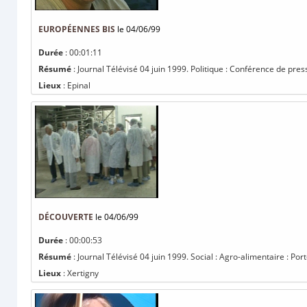
EUROPÉENNES BIS
le 04/06/99
Durée
: 00:01:11
Résumé
: Journal Télévisé 04 juin 1999. Politique : Conférence de pres
Lieux
: Epinal
DÉCOUVERTE
le 04/06/99
Durée
: 00:00:53
Résumé
: Journal Télévisé 04 juin 1999. Social : Agro-alimentaire : Po
Lieux
: Xertigny