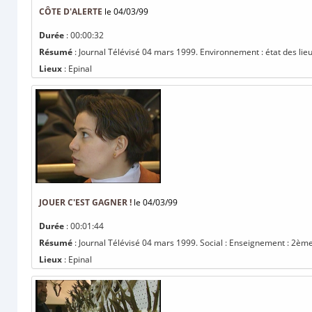
CÔTE D'ALERTE
le 04/03/99
Durée
: 00:00:32
Résumé
: Journal Télévisé 04 mars 1999. Environnement : état des lieux
Lieux
: Epinal
JOUER C'EST GAGNER !
le 04/03/99
Durée
: 00:01:44
Résumé
: Journal Télévisé 04 mars 1999. Social : Enseignement : 2ème
Lieux
: Epinal