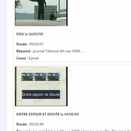
PDU
le 04/05/99
Durée
: 00:02:07
Résumé
: Journal Télévisé 04 mai 1999. ...
Lieux
: Epinal
ENTRE ESPOIR ET DOUTE
le 04/06/99
Durée
: 00:02:40