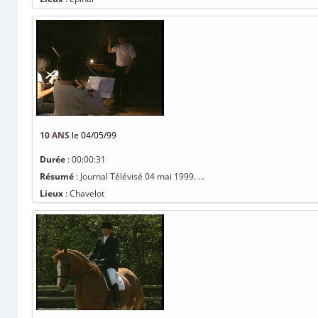
10 ANS
le 04/05/99
Durée
: 00:00:31
Résumé
: Journal Télévisé 04 mai 1999. ...
Lieux
: Chavelot