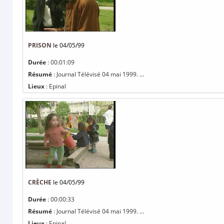
PRISON
le 04/05/99
Durée
: 00:01:09
Résumé
: Journal Télévisé 04 mai 1999. ...
Lieux
: Epinal
CRÈCHE
le 04/05/99
Durée
: 00:00:33
Résumé
: Journal Télévisé 04 mai 1999. ...
Lieux
: Epinal