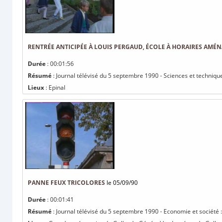
RENTRÉE ANTICIPÉE À LOUIS PERGAUD, ÉCOLE À HORAIRES AMÉ
Durée
: 00:01:56
Résumé
: Journal télévisé du 5 septembre 1990 - Sciences et techniqu
Lieux
: Epinal
PANNE FEUX TRICOLORES
le 05/09/90
Durée
: 00:01:41
Résumé
: Journal télévisé du 5 septembre 1990 - Economie et société :