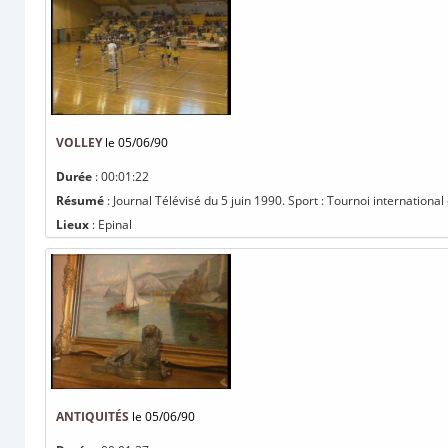
VOLLEY
le 05/06/90
Durée
: 00:01:22
Résumé
: Journal Télévisé du 5 juin 1990. Sport : Tournoi internationa
Lieux
: Epinal
ANTIQUITÉS
le 05/06/90