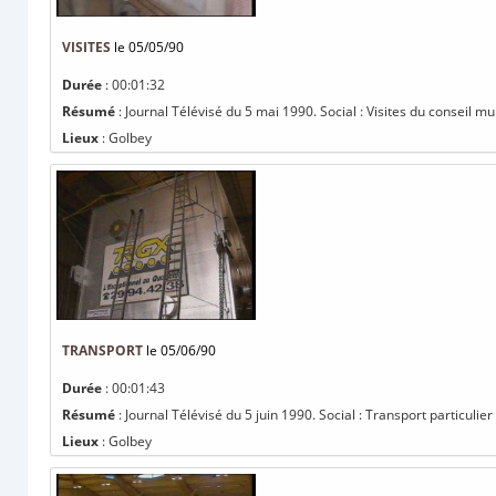
VISITES
le 05/05/90
Durée
: 00:01:32
Résumé
: Journal Télévisé du 5 mai 1990. Social : Visites du conseil m
Lieux
: Golbey
TRANSPORT
le 05/06/90
Durée
: 00:01:43
Résumé
: Journal Télévisé du 5 juin 1990. Social : Transport particul
Lieux
: Golbey