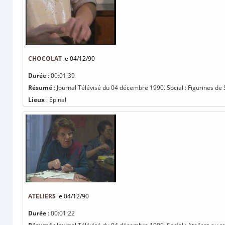
CHOCOLAT
le 04/12/90
Durée
: 00:01:39
Résumé
: Journal Télévisé du 04 décembre 1990. Social : Figurines de S
Lieux
: Epinal
ATELIERS
le 04/12/90
Durée
: 00:01:22