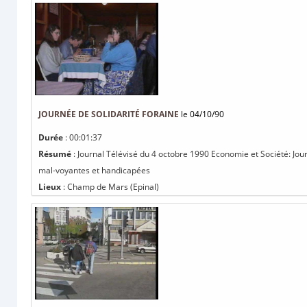
JOURNÉE DE SOLIDARITÉ FORAINE
le 04/10/90
Durée
: 00:01:37
Résumé
: Journal Télévisé du 4 octobre 1990 Economie et Société: Jour
mal-voyantes et handicapées
Lieux
: Champ de Mars (Epinal)