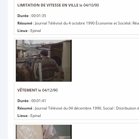
LIMITATION DE VITESSE EN VILLE
le 04/10/90
Durée
: 00:01:35
Résumé
: Journal Télévisé du 4 octobre 1990 Économie et Société: Réact
Lieux
: Epinal
VÊTEMENT
le 04/12/90
Durée
: 00:01:41
Résumé
: Journal Télévisé du 04 décembre 1990. Social : Distribution 
Lieux
: Epinal