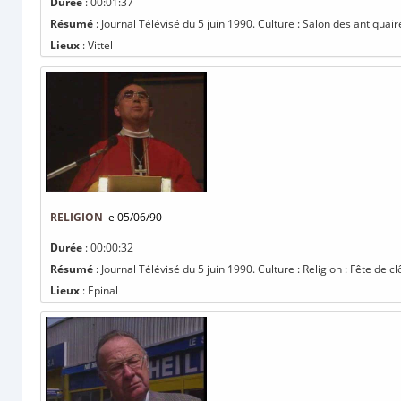
Durée
: 00:01:37
Résumé
: Journal Télévisé du 5 juin 1990. Culture : Salon des antiquai
Lieux
: Vittel
RELIGION
le 05/06/90
Durée
: 00:00:32
Résumé
: Journal Télévisé du 5 juin 1990. Culture : Religion : Fête de 
Lieux
: Epinal