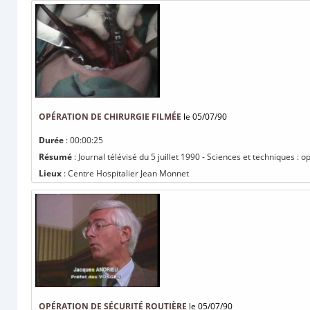
OPÉRATION DE CHIRURGIE FILMÉE
le 05/07/90
Durée
: 00:00:25
Résumé
: Journal télévisé du 5 juillet 1990 - Sciences et techniques : 
Lieux
: Centre Hospitalier Jean Monnet
OPÉRATION DE SÉCURITÉ ROUTIÈRE
le 05/07/90