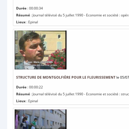
Durée
: 00:00:34
Résumé
: Journal télévisé du 5 juillet 1990 - Economie et société : opé
Lieux
: Epinal
STRUCTURE DE MONTGOLFIÈRE POUR LE FLEURISSEMENT
le 05/0
Durée
: 00:00:22
Résumé
: Journal télévisé du 5 juillet 1990 - Economie et société : st
Lieux
: Epinal