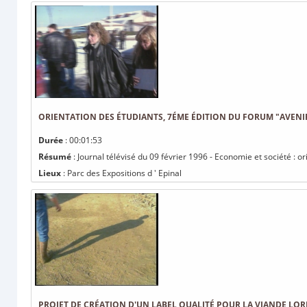
ORIENTATION DES ÉTUDIANTS, 7ÉME ÉDITION DU FORUM "AVENIR
Durée
: 00:01:53
Résumé
: Journal télévisé du 09 février 1996 - Economie et société : 
Lieux
: Parc des Expositions d ' Epinal
PROJET DE CRÉATION D'UN LABEL QUALITÉ POUR LA VIANDE LOR