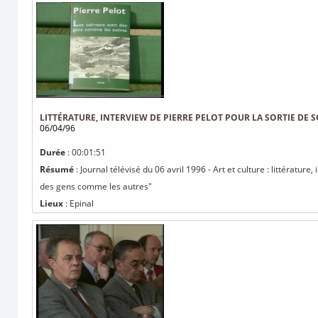
LITTÉRATURE, INTERVIEW DE PIERRE PELOT POUR LA SORTIE DE
06/04/96
Durée
: 00:01:51
Résumé
: Journal télévisé du 06 avril 1996 - Art et culture : littératu
des gens comme les autres"
Lieux
: Epinal