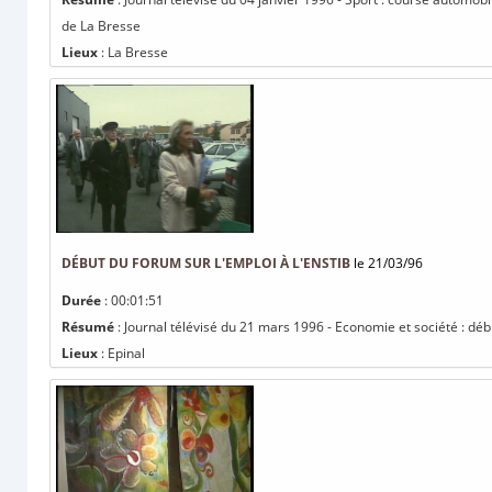
de La Bresse
Lieux
: La Bresse
DÉBUT DU FORUM SUR L'EMPLOI À L'ENSTIB
le 21/03/96
Durée
: 00:01:51
Résumé
: Journal télévisé du 21 mars 1996 - Economie et société : déb
Lieux
: Epinal