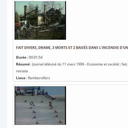
FAIT DIVERS, DRAME, 3 MORTS ET 2 BAISÉS DANS L'INCENDIE D'
Durée
: 00:01:54
Résumé
: Journal télévisé du 11 mars 1996 - Economie et société : fai
retraite
Lieux
: Rambervillers