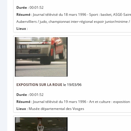
Durée
: 00:01:52
Résumé
: Journal télévisé du 18 mars 1996 - Sport : basket, ASGE-Sa
Aubervilliers / judo, championnat inter-régional espoir junior/minime / é
Lieux
:
EXPOSITION SUR LA ROUE
le 19/03/96
Durée
: 00:01:52
Résumé
: Journal télévisé du 19 mars 1996 - Art et culture : exposition
Lieux
: Musée départemental des Vosges