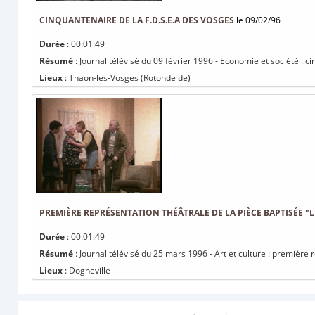
CINQUANTENAIRE DE LA F.D.S.E.A DES VOSGES
le 09/02/96
Durée
: 00:01:49
Résumé
: Journal télévisé du 09 février 1996 - Economie et société : c
Lieux
: Thaon-les-Vosges (Rotonde de)
PREMIÈRE REPRÉSENTATION THÉÂTRALE DE LA PIÈCE BAPTISÉE "
Durée
: 00:01:49
Résumé
: Journal télévisé du 25 mars 1996 - Art et culture : première
Lieux
: Dogneville