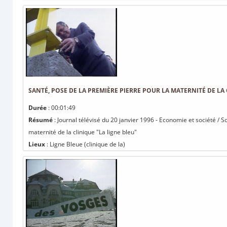
SANTÉ, POSE DE LA PREMIÈRE PIERRE POUR LA MATERNITÉ DE LA 
Durée
: 00:01:49
Résumé
: Journal télévisé du 20 janvier 1996 - Economie et société / S
maternité de la clinique "La ligne bleu"
Lieux
: Ligne Bleue (clinique de la)