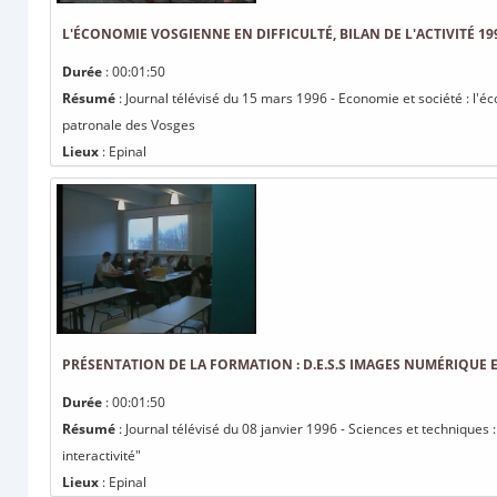
L'ÉCONOMIE VOSGIENNE EN DIFFICULTÉ, BILAN DE L'ACTIVITÉ 1
Durée
: 00:01:50
Résumé
: Journal télévisé du 15 mars 1996 - Economie et société : l'éc
patronale des Vosges
Lieux
: Epinal
PRÉSENTATION DE LA FORMATION : D.E.S.S IMAGES NUMÉRIQUE E
Durée
: 00:01:50
Résumé
: Journal télévisé du 08 janvier 1996 - Sciences et techniques
interactivité"
Lieux
: Epinal