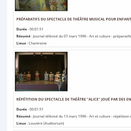
PRÉPARATIFS DU SPECTACLE DE THÉÂTRE MUSICAL POUR ENFANTS
Durée
: 00:01:51
Résumé
: Journal télévisé du 07 mars 1996 - Art et culture : préparati
Lieux
: Chantraine
RÉPÉTITION DU SPECTACLE DE THÉÂTRE "ALICE" JOUÉ PAR DES E
Durée
: 00:01:51
Résumé
: Journal télévisé du 13 mars 1996 - Art et culture : répétition
Lieux
: Louvière (Auditorium)