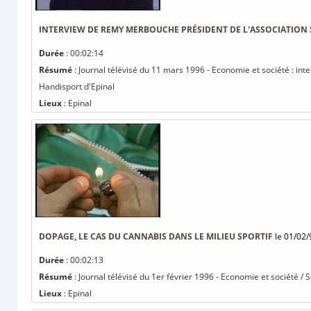
INTERVIEW DE REMY MERBOUCHE PRÉSIDENT DE L'ASSOCIATION 
Durée
: 00:02:14
Résumé
: Journal télévisé du 11 mars 1996 - Economie et société : in
Handisport d'Epinal
Lieux
: Epinal
DOPAGE, LE CAS DU CANNABIS DANS LE MILIEU SPORTIF
le 01/02/
Durée
: 00:02:13
Résumé
: Journal télévisé du 1er février 1996 - Economie et société / 
Lieux
: Epinal