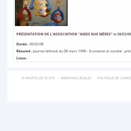
PRÉSENTATION DE L'ASSOCIATION "AIDES AUX MÈRES"
le 08/03/9
Durée
: 00:02:08
Résumé
: Journal télévisé du 08 mars 1996 - Economie et société : pré
Lieux
:
A PROPOS DE CE SITE
MENTIONS LÉGALES
POLITIQUE DE CONFID