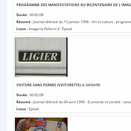
PROGRAMME DES MANIFESTATIONS DU BICENTENAIRE DE L'IMAGE
Durée
: 00:02:08
Résumé
: Journal télévisé du 13 janvier 1996 - Art et culture : progr
Lieux
: Imagerie Pellerin d ' Épinal
VOITURE SANS PERMIS (VOITURETTE)
le 04/04/96
Durée
: 00:02:08
Résumé
: Journal télévisé du 04 avril 1996 - Economie et société : voit
Lieux
: Epinal