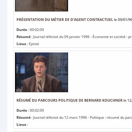
PRÉSENTATION DU MÉTIER DE D'AGENT CONTRACTUEL
le 09/01/9
Durée
: 00:02:09
Résumé
: Journal télévisé du 09 janvier 1996 - Économie et société : 
Lieux
: Epinal
RÉSUMÉ DU PARCOURS POLITIQUE DE BERNARD KOUCHNER
le 12
Durée
: 00:02:09
Résumé
: Journal télévisé du 12 mars 1996 - Politique : résumé du pa
Lieux
: