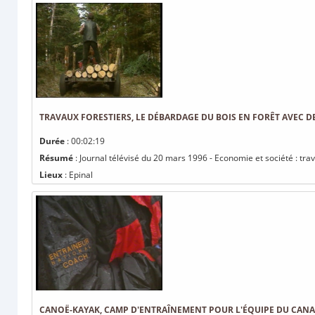
TRAVAUX FORESTIERS, LE DÉBARDAGE DU BOIS EN FORÊT AVEC D
Durée
: 00:02:19
Résumé
: Journal télévisé du 20 mars 1996 - Economie et société : tra
Lieux
: Epinal
CANOË-KAYAK, CAMP D'ENTRAÎNEMENT POUR L'ÉQUIPE DU CAN