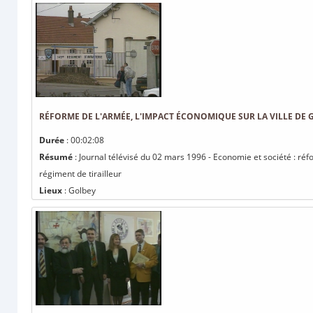
RÉFORME DE L'ARMÉE, L'IMPACT ÉCONOMIQUE SUR LA VILLE DE 
Durée
: 00:02:08
Résumé
: Journal télévisé du 02 mars 1996 - Economie et société : réf
régiment de tirailleur
Lieux
: Golbey