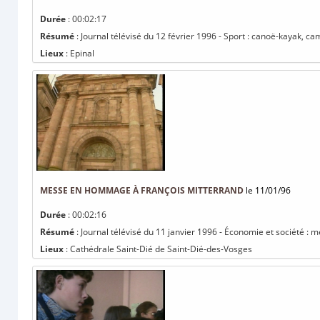
Durée
: 00:02:17
Résumé
: Journal télévisé du 12 février 1996 - Sport : canoë-kayak, 
Lieux
: Epinal
MESSE EN HOMMAGE À FRANÇOIS MITTERRAND
le 11/01/96
Durée
: 00:02:16
Résumé
: Journal télévisé du 11 janvier 1996 - Économie et société 
Lieux
: Cathédrale Saint-Dié de Saint-Dié-des-Vosges