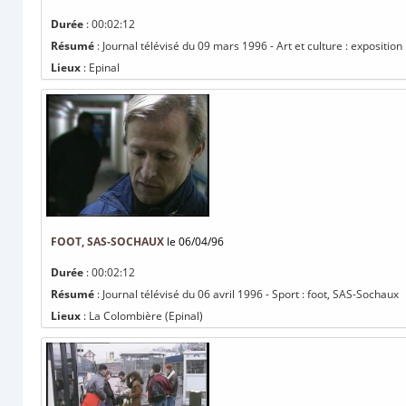
Durée
: 00:02:12
Résumé
: Journal télévisé du 09 mars 1996 - Art et culture : expositio
Lieux
: Epinal
FOOT, SAS-SOCHAUX
le 06/04/96
Durée
: 00:02:12
Résumé
: Journal télévisé du 06 avril 1996 - Sport : foot, SAS-Sochaux
Lieux
: La Colombière (Epinal)