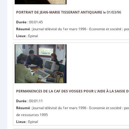
PORTRAIT DE JEAN-MARIE TISSERANT ANTIQUAIRE
le 01/03/96
Durée
: 00:01:45
Résumé
: Journal télévisé du 1er mars 1996 - Economie et société : po
Lieux
: Epinal
PERMANENCES DE LA CAF DES VOSGES POUR L'AIDE À LA SAISIE 
Durée
: 00:01:11
Résumé
: Journal télévisé du 1er mars 1996 - Economie et société : p
de ressources 1995
Lieux
: Epinal