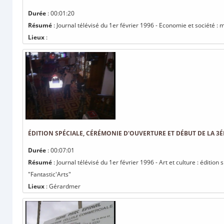
Durée
: 00:01:20
Résumé
: Journal télévisé du 1er février 1996 - Economie et société :
Lieux
:
ÉDITION SPÉCIALE, CÉRÉMONIE D'OUVERTURE ET DÉBUT DE LA 3É
Durée
: 00:07:01
Résumé
: Journal télévisé du 1er février 1996 - Art et culture : éditio
"Fantastic'Arts"
Lieux
: Gérardmer