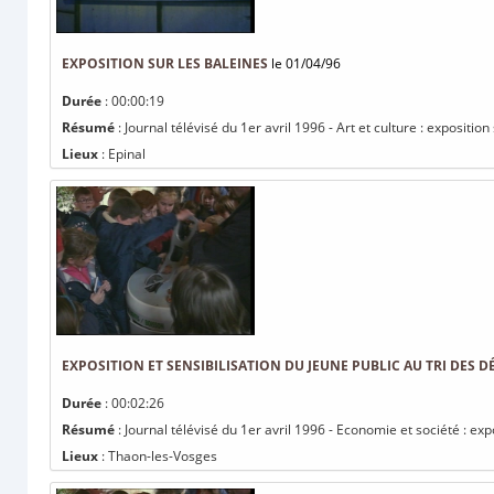
EXPOSITION SUR LES BALEINES
le 01/04/96
Durée
: 00:00:19
Résumé
: Journal télévisé du 1er avril 1996 - Art et culture : exposition
Lieux
: Epinal
EXPOSITION ET SENSIBILISATION DU JEUNE PUBLIC AU TRI DES D
Durée
: 00:02:26
Résumé
: Journal télévisé du 1er avril 1996 - Economie et société : exp
Lieux
: Thaon-les-Vosges