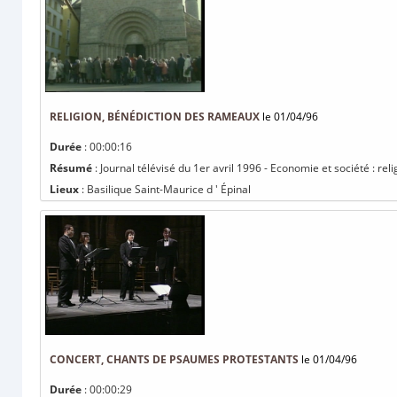
RELIGION, BÉNÉDICTION DES RAMEAUX
le 01/04/96
Durée
: 00:00:16
Résumé
: Journal télévisé du 1er avril 1996 - Economie et société : re
Lieux
: Basilique Saint-Maurice d ' Épinal
CONCERT, CHANTS DE PSAUMES PROTESTANTS
le 01/04/96
Durée
: 00:00:29