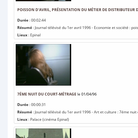
POISSON D'AVRIL, PRÉSENTATION DU MÉTIER DE DISTRIBUTEUR
Durée
: 00:02:44
Résumé
: Journal télévisé du 1er avril 1996 - Economie et société : po
Lieux
: Epinal
7ÉME NUIT DU COURT-MÉTRAGE
le 01/04/96
Durée
: 00:00:31
Résumé
: Journal télévisé du 1er avril 1996 - Art et culture : 7éme nui
Lieux
: Palace (cinéma Epinal)