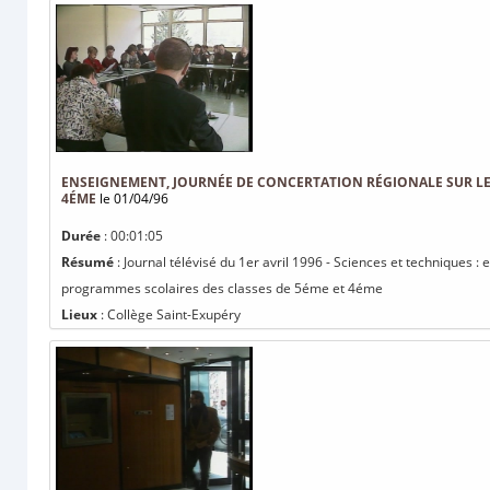
ENSEIGNEMENT, JOURNÉE DE CONCERTATION RÉGIONALE SUR LES
4ÉME
le 01/04/96
Durée
: 00:01:05
Résumé
: Journal télévisé du 1er avril 1996 - Sciences et techniques 
programmes scolaires des classes de 5éme et 4éme
Lieux
: Collège Saint-Exupéry