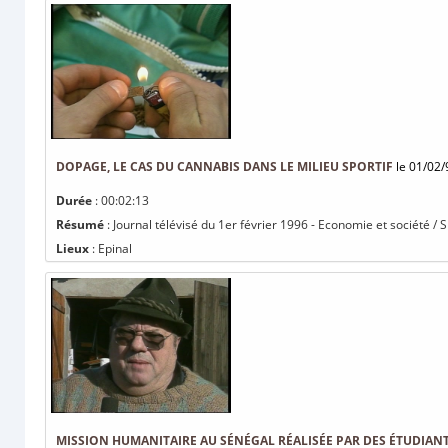
DOPAGE, LE CAS DU CANNABIS DANS LE MILIEU SPORTIF
le 01/02/
Durée
: 00:02:13
Résumé
: Journal télévisé du 1er février 1996 - Economie et société / 
Lieux
: Epinal
MISSION HUMANITAIRE AU SÉNÉGAL RÉALISÉE PAR DES ÉTUDIANT