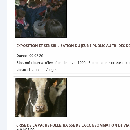
EXPOSITION ET SENSIBILISATION DU JEUNE PUBLIC AU TRI DES D
Durée
: 00:02:26
Résumé
: Journal télévisé du 1er avril 1996 - Economie et société : exp
Lieux
: Thaon-les-Vosges
CRISE DE LA VACHE FOLLE, BAISSE DE LA CONSOMMATION DE VIA
le 01/04/96