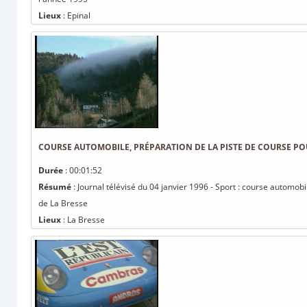
Lieux
: Epinal
COURSE AUTOMOBILE, PRÉPARATION DE LA PISTE DE COURSE PO
Durée
: 00:01:52
Résumé
: Journal télévisé du 04 janvier 1996 - Sport : course automob
de La Bresse
Lieux
: La Bresse