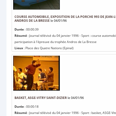
COURSE AUTOMOBILE, EXPOSITION DE LA PORCHE 993 DE JEAN-
ANDROS DE LA BRESSE
le 04/01/96
Durée
: 00:00:39
Résumé
: Journal télévisé du 04 janvier 1996 - Sport : course automob
participation à l'épreuve du trophée Andros de La Bresse
Lieux
: Place des Quatre Nations (Epinal)
BASKET, ASGE-VITRY SAINT-DIZIER
le 04/01/96
Durée
: 00:00:18
Résumé
: Journal télévisé du 04 janvier 1996 - Sport : basket, ASGE-Vit