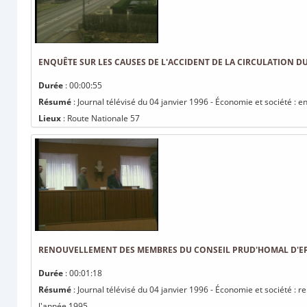
ENQUÊTE SUR LES CAUSES DE L'ACCIDENT DE LA CIRCULATION DU
Durée
: 00:00:55
Résumé
: Journal télévisé du 04 janvier 1996 - Économie et société : e
Lieux
: Route Nationale 57
RENOUVELLEMENT DES MEMBRES DU CONSEIL PRUD'HOMAL D'EPI
Durée
: 00:01:18
Résumé
: Journal télévisé du 04 janvier 1996 - Économie et société :
l'année 1995