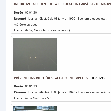
IMPORTANT ACCIDENT DE LA CIRCULATION CAUSÉ PAR DE MAU
Durée
: 00:01:30
Résumé
: Journal télévisé du 03 janvier 1996 - Économie et société : 
météorologiques
Lieux
: RN 57, Neuf-Lieux (aire de repos)
PRÉVENTIONS ROUTIÈRES FACE AUX INTEMPÉRIES
le 03/01/96
Durée
: 00:01:23
Résumé
: Journal télévisé du 03 janvier 1996 - Économie et société : 
Lieux
: Route Nationale 57