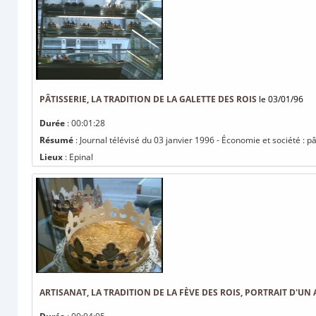
PÂTISSERIE, LA TRADITION DE LA GALETTE DES ROIS
le 03/01/96
Durée
: 00:01:28
Résumé
: Journal télévisé du 03 janvier 1996 - Économie et société : pât
Lieux
: Epinal
ARTISANAT, LA TRADITION DE LA FÈVE DES ROIS, PORTRAIT D'U