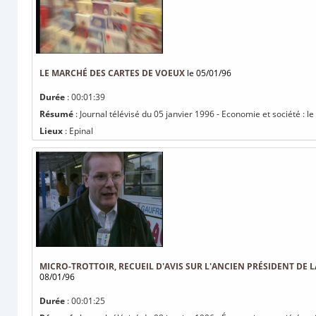
LE MARCHÉ DES CARTES DE VOEUX
le 05/01/96
Durée
: 00:01:39
Résumé
: Journal télévisé du 05 janvier 1996 - Economie et société : 
Lieux
: Epinal
MICRO-TROTTOIR, RECUEIL D'AVIS SUR L'ANCIEN PRÉSIDENT DE
08/01/96
Durée
: 00:01:25