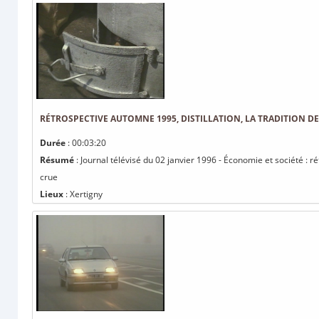
RÉTROSPECTIVE AUTOMNE 1995, DISTILLATION, LA TRADITION D
Durée
: 00:03:20
Résumé
: Journal télévisé du 02 janvier 1996 - Économie et société : ré
crue
Lieux
: Xertigny