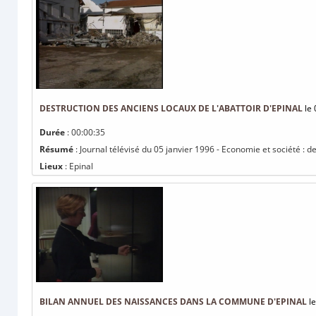
DESTRUCTION DES ANCIENS LOCAUX DE L'ABATTOIR D'EPINAL
le 
Durée
: 00:00:35
Résumé
: Journal télévisé du 05 janvier 1996 - Economie et société : d
Lieux
: Epinal
BILAN ANNUEL DES NAISSANCES DANS LA COMMUNE D'EPINAL
le