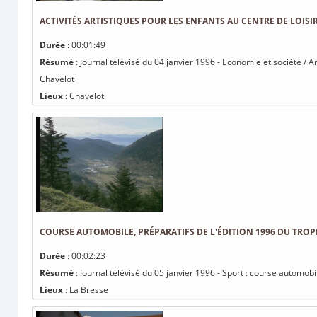
ACTIVITÉS ARTISTIQUES POUR LES ENFANTS AU CENTRE DE LOISI
Durée
: 00:01:49
Résumé
: Journal télévisé du 04 janvier 1996 - Economie et société / Art
Chavelot
Lieux
: Chavelot
COURSE AUTOMOBILE, PRÉPARATIFS DE L'ÉDITION 1996 DU TRO
Durée
: 00:02:23
Résumé
: Journal télévisé du 05 janvier 1996 - Sport : course automob
Lieux
: La Bresse