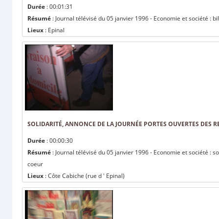
Durée
: 00:01:31
Résumé
: Journal télévisé du 05 janvier 1996 - Economie et société :
Lieux
: Epinal
SOLIDARITÉ, ANNONCE DE LA JOURNÉE PORTES OUVERTES DES 
Durée
: 00:00:30
Résumé
: Journal télévisé du 05 janvier 1996 - Economie et société : 
coeur
Lieux
: Côte Cabiche (rue d ' Epinal)