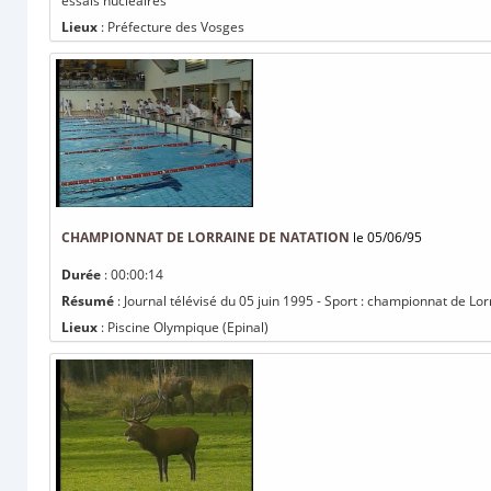
essais nucléaires
Lieux
: Préfecture des Vosges
CHAMPIONNAT DE LORRAINE DE NATATION
le 05/06/95
Durée
: 00:00:14
Résumé
: Journal télévisé du 05 juin 1995 - Sport : championnat de Lo
Lieux
: Piscine Olympique (Epinal)