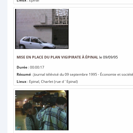
Lieux
: Epinal
MISE EN PLACE DU PLAN VIGIPIRATE À ÉPINAL
le 09/09/95
Durée
: 00:00:17
Résumé
: Journal télévisé du 09 septembre 1995 - Économie et société 
Lieux
: Epinal, Charlet (rue d ' Epinal)