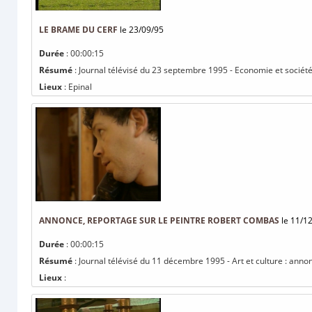
LE BRAME DU CERF
le 23/09/95
Durée
: 00:00:15
Résumé
: Journal télévisé du 23 septembre 1995 - Economie et société
Lieux
: Epinal
ANNONCE, REPORTAGE SUR LE PEINTRE ROBERT COMBAS
le 11/1
Durée
: 00:00:15
Résumé
: Journal télévisé du 11 décembre 1995 - Art et culture : ann
Lieux
: