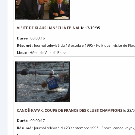
VISITE DE KLAUS HANSCH À EPINAL
le 13/10/95
Durée
: 00:00:16
Résumé
: Journal télévisé du 13 octobre 1995 - Politique : visite de Kl
Lieux
: Hôtel de Ville d ' Epinal
CANOË-KAYAK, COUPE DE FRANCE DES CLUBS CHAMPIONS
le 23/0
Durée
: 00:00:17
Résumé
: Journal télévisé du 23 septembre 1995 - Sport : canoë-kaya