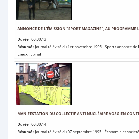
ANNONCE DE L'ÉMISSION "SPORT MAGAZINE", AU PROGRAMME L
Durée
: 00:00:13
Résumé
: Journal télévisé du 1er novembre 1995 - Sport : annonce de
Lieux
: Epinal
MANIFESTATION DU COLLECTIF ANTI NUCLÉAIRE VOSGIEN CONTRE
Durée
: 00:00:14
Résumé
: Journal télévisé du 07 septembre 1995 - Économie et société :