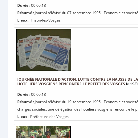
Durée
: 00:00:18
Résumé
: Journal télévisé du 07 septembre 1995 - Économie et sociét
Lieux
: Thaon-les-Vosges
JOURNÉE NATIONALE D'ACTION, LUTTE CONTRE LA HAUSSE DE LA 
HÔTELIERS VOSGIENS RENCONTRE LE PRÉFET DES VOSGES
le 19/0
Durée
: 00:00:18
Résumé
: Journal télévisé du 19 septembre 1995 - Économie et société :
charges sociales, une délégation des hôteliers vosgiens rencontre le pr
Lieux
: Préfecture des Vosges