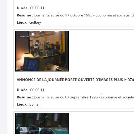
Durée
: 00:00:11
Résumé
: Journal télévisé du 17 octobre 1995 - Economie et société : d
Lieux
: Golbey
ANNONCE DE LA JOURNÉE PORTE OUVERTE D'IMAGES PLUS
le 07/
Durée
: 00:00:11
Résumé
: Journal télévisé du 07 septembre 1995 - Économie et société
Lieux
: Epinal