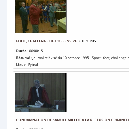
FOOT, CHALLENGE DE L'OFFENSIVE
le 10/10/95
Durée
: 00:00:15
Résumé
: Journal télévisé du 10 octobre 1995 - Sport : foot, challenge 
Lieux
: Epinal
CONDAMNATION DE SAMUEL MILLOT À LA RÉCLUSION CRIMINELL