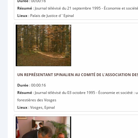
Durée
: 00:00:16
Résumé
: Journal télévisé du 21 septembre 1995 - Économie et société
Lieux
: Palais de Justice d ' Epinal
UN REPRÉSENTANT SPINALIEN AU COMITÉ DE L'ASSOCIATION D
Durée
: 00:00:16
Résumé
: Journal télévisé du 03 octobre 1995 - Économie et société :
forestières des Vosges
Lieux
: Vosges, Epinal