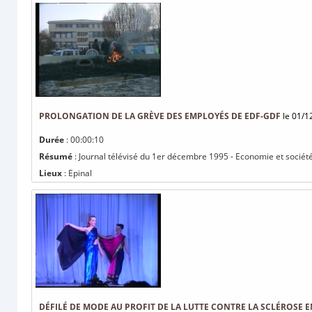
PROLONGATION DE LA GRÈVE DES EMPLOYÉS DE EDF-GDF
le 01/1
Durée
: 00:00:10
Résumé
: Journal télévisé du 1er décembre 1995 - Economie et sociét
Lieux
: Epinal
DÉFILÉ DE MODE AU PROFIT DE LA LUTTE CONTRE LA SCLÉROSE 