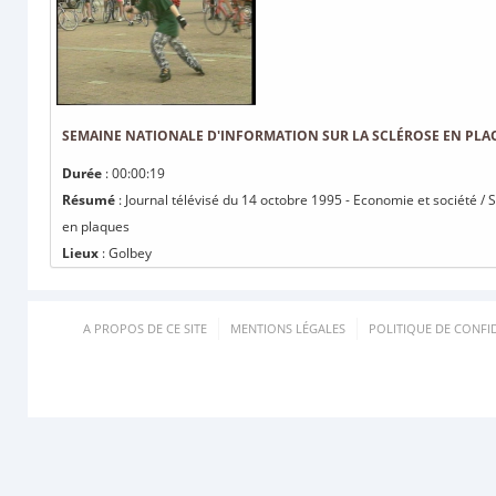
SEMAINE NATIONALE D'INFORMATION SUR LA SCLÉROSE EN PLA
Durée
: 00:00:19
Résumé
: Journal télévisé du 14 octobre 1995 - Economie et société / 
en plaques
Lieux
: Golbey
A PROPOS DE CE SITE
MENTIONS LÉGALES
POLITIQUE DE CONFID