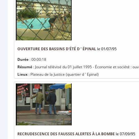
OUVERTURE DES BASSINS D'ÉTÉ D ’ ÉPINAL
le 01/07/95
Durée
: 00:00:18
Résumé
: Journal télévisé du 01 juillet 1995 - Économie et société : ouv
Lieux
: Plateau de la Justice (quartier d ' Epinal)
RECRUDESCENCE DES FAUSSES ALERTES À LA BOMBE
le 07/09/95