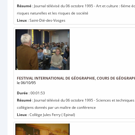
Résumé
: Journal télévisé du 06 octobre 1995 - Art et culture : 6éme é
risques naturelles et les risques de société
Lieux
: Saint-Dié-des-Vosges
FESTIVAL INTERNATIONAL DE GÉOGRAPHIE, COURS DE GÉOGRAP
le 06/10/95
Durée
: 00:01:53
Résumé
: Journal télévisé du 06 octobre 1995 - Sciences et techniques
collégiens donnés par un maître de conférence
Lieux
: Collège Jules Ferry ( Epinal)