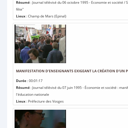
Résumé
: Journal télévisé du 06 octobre 1995 - Economie et société /
fête"
Lieux
: Champ de Mars (Epinal)
MANIFESTATION D'ENSEIGNANTS EXIGEANT LA CRÉATION D'UN 
Durée
: 00:01:17
Résumé
: Journal télévisé du 07 juin 1995 - Économie et société : man
l'éducation nationale
Lieux
: Préfecture des Vosges