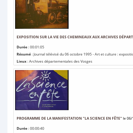
EXPOSITION SUR LA VIE DES CHEMINEAUX AUX ARCHIVES DÉPAR
Durée
: 00:01:05
Résumé
: Journal télévisé du 06 octobre 1995 - Art et culture : expo
Lieux
: Archives départementales des Vosges
PROGRAMME DE LA MANIFESTATION "LA SCIENCE EN FÊTE"
le 06/
Durée
: 00:00:40