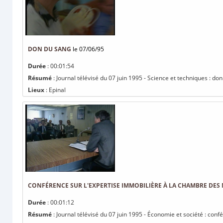
DON DU SANG
le 07/06/95
Durée
: 00:01:54
Résumé
: Journal télévisé du 07 juin 1995 - Science et techniques : do
Lieux
: Epinal
CONFÉRENCE SUR L'EXPERTISE IMMOBILIÈRE À LA CHAMBRE DES
Durée
: 00:01:12
Résumé
: Journal télévisé du 07 juin 1995 - Économie et société : con