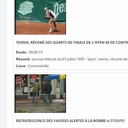
TENNIS, RÉSUMÉ DES QUARTS DE FINALE DE L'OPEN 88 DE CONTR
Durée
: 00:06:10
Résumé
: Journal télévisé du 07 juillet 1995 - Sport : tennis, résumé d
Lieux
: Contrexéville
RECRUDESCENCE DES FAUSSES ALERTES À LA BOMBE
le 07/09/95