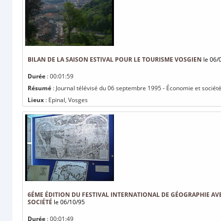
BILAN DE LA SAISON ESTIVAL POUR LE TOURISME VOSGIEN
le 06/
Durée
: 00:01:59
Résumé
: Journal télévisé du 06 septembre 1995 - Économie et société 
Lieux
: Epinal, Vosges
6ÉME ÉDITION DU FESTIVAL INTERNATIONAL DE GÉOGRAPHIE AVE
SOCIÉTÉ
le 06/10/95
Durée
: 00:01:49