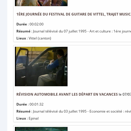
1ÉRE JOURNÉE DU FESTIVAL DE GUITARE DE VITTEL, TRAJET MUSI
Durée
: 00:02:00
Résumé
: Journal télévisé du 07 juillet 1995 - Art et culture : 1ére journ
Lieux
: Vittel (canton)
RÉVISION AUTOMOBILE AVANT LES DÉPART EN VACANCES
le 07/0
Durée
: 00:01:32
Résumé
: Journal télévisé du 03 juillet 1995 - Economie et société : r
Lieux
: Epinal