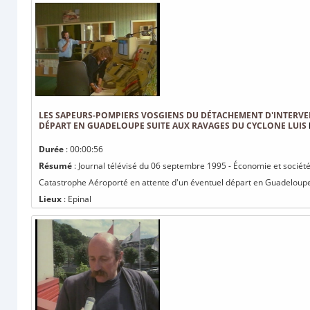
LES SAPEURS-POMPIERS VOSGIENS DU DÉTACHEMENT D'INTERV
DÉPART EN GUADELOUPE SUITE AUX RAVAGES DU CYCLONE LUIS
Durée
: 00:00:56
Résumé
: Journal télévisé du 06 septembre 1995 - Économie et sociét
Catastrophe Aéroporté en attente d'un éventuel départ en Guadeloupe 
Lieux
: Epinal