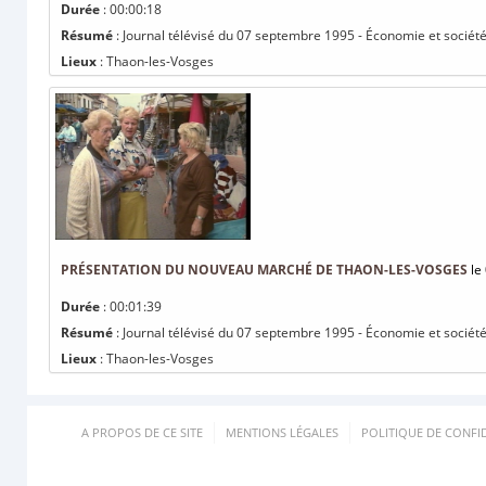
Durée
: 00:00:18
Résumé
: Journal télévisé du 07 septembre 1995 - Économie et sociét
Lieux
: Thaon-les-Vosges
PRÉSENTATION DU NOUVEAU MARCHÉ DE THAON-LES-VOSGES
le
Durée
: 00:01:39
Résumé
: Journal télévisé du 07 septembre 1995 - Économie et socié
Lieux
: Thaon-les-Vosges
A PROPOS DE CE SITE
MENTIONS LÉGALES
POLITIQUE DE CONFID