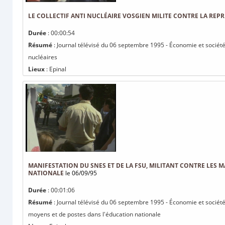
LE COLLECTIF ANTI NUCLÉAIRE VOSGIEN MILITE CONTRE LA REPR
Durée
: 00:00:54
Résumé
: Journal télévisé du 06 septembre 1995 - Économie et société : 
nucléaires
Lieux
: Epinal
MANIFESTATION DU SNES ET DE LA FSU, MILITANT CONTRE LES
NATIONALE
le 06/09/95
Durée
: 00:01:06
Résumé
: Journal télévisé du 06 septembre 1995 - Économie et société
moyens et de postes dans l'éducation nationale