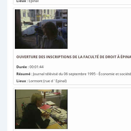
Lieux
: Epinal
OUVERTURE DES INSCRIPTIONS DE LA FACULTÉ DE DROIT À ÉPIN
Durée
: 00:01:44
Résumé
: Journal télévisé du 06 septembre 1995 - Économie et société :
Lieux
: Lormont (rue d ' Epinal)