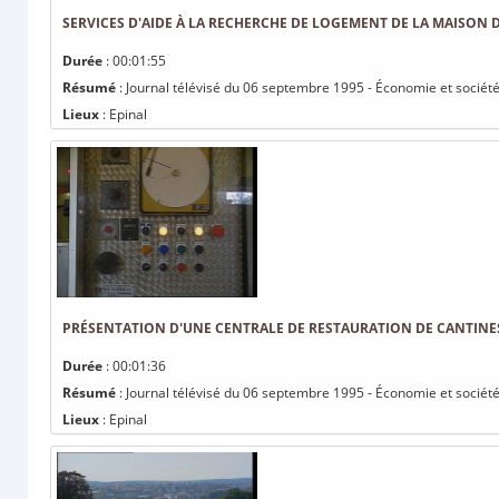
SERVICES D'AIDE À LA RECHERCHE DE LOGEMENT DE LA MAISON 
Durée
: 00:01:55
Résumé
: Journal télévisé du 06 septembre 1995 - Économie et société
Lieux
: Epinal
PRÉSENTATION D'UNE CENTRALE DE RESTAURATION DE CANTINE
Durée
: 00:01:36
Résumé
: Journal télévisé du 06 septembre 1995 - Économie et société
Lieux
: Epinal