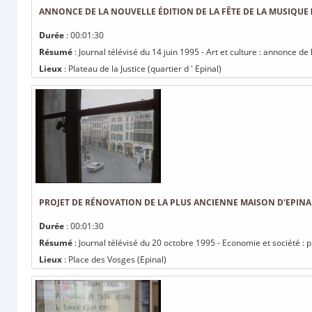
ANNONCE DE LA NOUVELLE ÉDITION DE LA FÊTE DE LA MUSIQUE
Durée
: 00:01:30
Résumé
: Journal télévisé du 14 juin 1995 - Art et culture : annonce de
Lieux
: Plateau de la Justice (quartier d ' Epinal)
PROJET DE RÉNOVATION DE LA PLUS ANCIENNE MAISON D'EPINA
Durée
: 00:01:30
Résumé
: Journal télévisé du 20 octobre 1995 - Economie et société : 
Lieux
: Place des Vosges (Epinal)