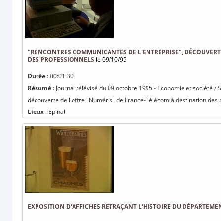
"RENCONTRES COMMUNICANTES DE L'ENTREPRISE", DÉCOUVERTE
DES PROFESSIONNELS
le 09/10/95
Durée
: 00:01:30
Résumé
: Journal télévisé du 09 octobre 1995 - Economie et société /
découverte de l'offre "Numéris" de France-Télécom à destination des p
Lieux
: Epinal
EXPOSITION D'AFFICHES RETRAÇANT L'HISTOIRE DU DÉPARTEME