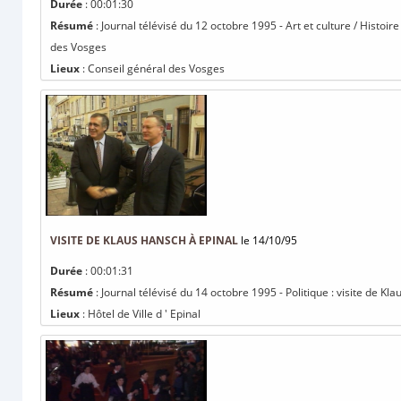
Durée
: 00:01:30
Résumé
: Journal télévisé du 12 octobre 1995 - Art et culture / Histoire
des Vosges
Lieux
: Conseil général des Vosges
VISITE DE KLAUS HANSCH À EPINAL
le 14/10/95
Durée
: 00:01:31
Résumé
: Journal télévisé du 14 octobre 1995 - Politique : visite de Kl
Lieux
: Hôtel de Ville d ' Epinal