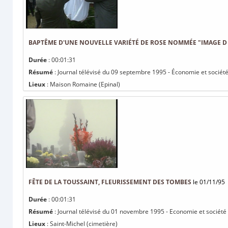
BAPTÊME D'UNE NOUVELLE VARIÉTÉ DE ROSE NOMMÉE "IMAGE D 
Durée
: 00:01:31
Résumé
: Journal télévisé du 09 septembre 1995 - Économie et sociét
Lieux
: Maison Romaine (Epinal)
FÊTE DE LA TOUSSAINT, FLEURISSEMENT DES TOMBES
le 01/11/95
Durée
: 00:01:31
Résumé
: Journal télévisé du 01 novembre 1995 - Economie et société 
Lieux
: Saint-Michel (cimetière)