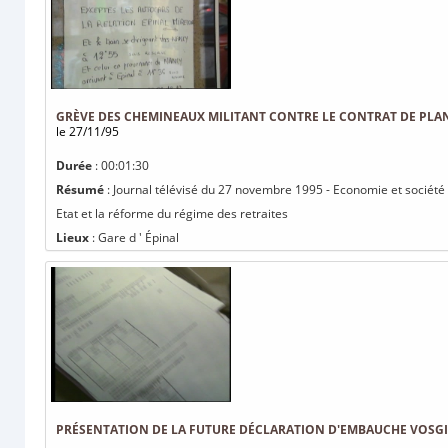
GRÈVE DES CHEMINEAUX MILITANT CONTRE LE CONTRAT DE PLAN 
le 27/11/95
Durée
: 00:01:30
Résumé
: Journal télévisé du 27 novembre 1995 - Economie et société 
Etat et la réforme du régime des retraites
Lieux
: Gare d ' Épinal
PRÉSENTATION DE LA FUTURE DÉCLARATION D'EMBAUCHE VOSGI