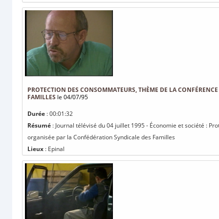
PROTECTION DES CONSOMMATEURS, THÈME DE LA CONFÉRENCE 
FAMILLES
le 04/07/95
Durée
: 00:01:32
Résumé
: Journal télévisé du 04 juillet 1995 - Économie et société :
organisée par la Confédération Syndicale des Familles
Lieux
: Epinal