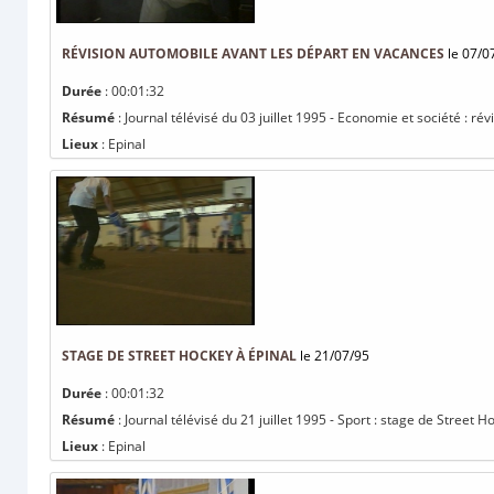
RÉVISION AUTOMOBILE AVANT LES DÉPART EN VACANCES
le 07/0
Durée
: 00:01:32
Résumé
: Journal télévisé du 03 juillet 1995 - Economie et société : r
Lieux
: Epinal
STAGE DE STREET HOCKEY À ÉPINAL
le 21/07/95
Durée
: 00:01:32
Résumé
: Journal télévisé du 21 juillet 1995 - Sport : stage de Street H
Lieux
: Epinal