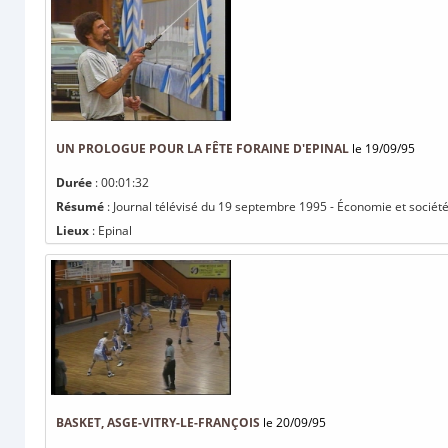
UN PROLOGUE POUR LA FÊTE FORAINE D'EPINAL
le 19/09/95
Durée
: 00:01:32
Résumé
: Journal télévisé du 19 septembre 1995 - Économie et société 
Lieux
: Epinal
BASKET, ASGE-VITRY-LE-FRANÇOIS
le 20/09/95