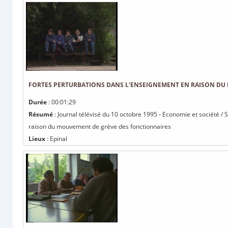
FORTES PERTURBATIONS DANS L'ENSEIGNEMENT EN RAISON DU
Durée
: 00:01:29
Résumé
: Journal télévisé du 10 octobre 1995 - Economie et société / 
raison du mouvement de grève des fonctionnaires
Lieux
: Epinal