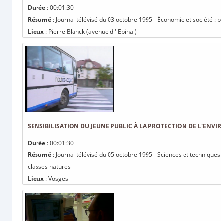
Durée
: 00:01:30
Résumé
: Journal télévisé du 03 octobre 1995 - Économie et société :
Lieux
: Pierre Blanck (avenue d ' Epinal)
SENSIBILISATION DU JEUNE PUBLIC À LA PROTECTION DE L'ENV
Durée
: 00:01:30
Résumé
: Journal télévisé du 05 octobre 1995 - Sciences et techniques 
classes natures
Lieux
: Vosges