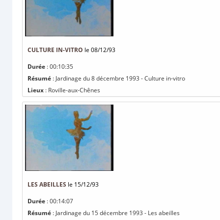
CULTURE IN-VITRO
le 08/12/93
Durée
: 00:10:35
Résumé
: Jardinage du 8 décembre 1993 - Culture in-vitro
Lieux
: Roville-aux-Chênes
LES ABEILLES
le 15/12/93
Durée
: 00:14:07
Résumé
: Jardinage du 15 décembre 1993 - Les abeilles