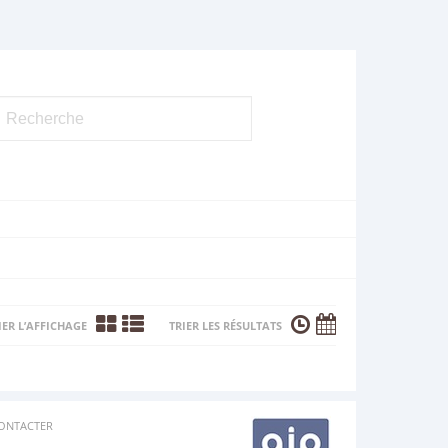
ER L’AFFICHAGE
TRIER LES RÉSULTATS
ONTACTER