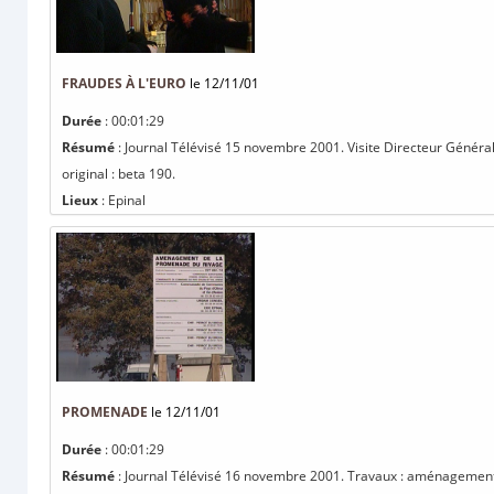
FRAUDES À L'EURO
le 12/11/01
Durée
: 00:01:29
Résumé
: Journal Télévisé 15 novembre 2001. Visite Directeur Généra
original : beta 190.
Lieux
: Epinal
PROMENADE
le 12/11/01
Durée
: 00:01:29
Résumé
: Journal Télévisé 16 novembre 2001. Travaux : aménagement 