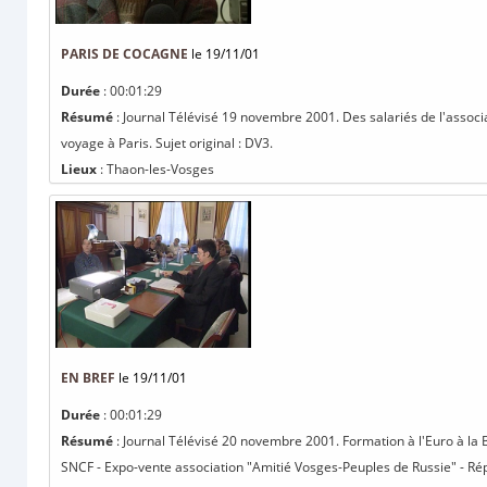
PARIS DE COCAGNE
le 19/11/01
Durée
: 00:01:29
Résumé
: Journal Télévisé 19 novembre 2001. Des salariés de l'associ
voyage à Paris. Sujet original : DV3.
Lieux
: Thaon-les-Vosges
EN BREF
le 19/11/01
Durée
: 00:01:29
Résumé
: Journal Télévisé 20 novembre 2001. Formation à l'Euro à l
SNCF - Expo-vente association "Amitié Vosges-Peuples de Russie" - Répé