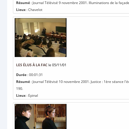
Résumé
: Journal Télévisé 9 novembre 2001. Illuminations de la façade 
Lieux
: Chavelot
LES ÉLUS À LA FAC
le 05/11/01
Durée
: 00:01:31
Résumé
: Journal Télévisé 10 novembre 2001. Justice : 1ère séance l'éc
190.
Lieux
: Epinal