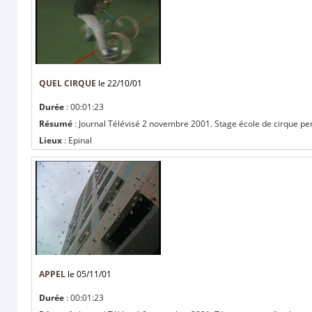
QUEL CIRQUE
le 22/10/01
Durée
: 00:01:23
Résumé
: Journal Télévisé 2 novembre 2001. Stage école de cirque pen
Lieux
: Epinal
APPEL
le 05/11/01
Durée
: 00:01:23