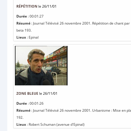
RÉPÉTITION
le 26/11/01
Durée
: 00:01:27
Résumé
: Journal Télévisé 26 novembre 2001. Répétition de chant par l
beta 193.
Lieux
: Epinal
ZONE BLEUE
le 26/11/01
Durée
: 00:01:26
Résumé
: Journal Télévisé 26 novembre 2001. Urbanisme : Mise en pl
192.
Lieux
: Robert Schuman (avenue d'Epinal)