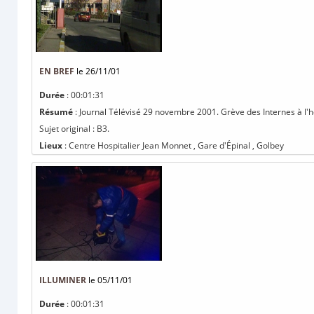
EN BREF
le 26/11/01
Durée
: 00:01:31
Résumé
: Journal Télévisé 29 novembre 2001. Grève des Internes à l'
Sujet original : B3.
Lieux
: Centre Hospitalier Jean Monnet , Gare d'Épinal , Golbey
ILLUMINER
le 05/11/01
Durée
: 00:01:31