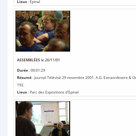
Lieux
: Epinal
ASSEMBLÉES
le 26/11/01
Durée
: 00:01:29
Résumé
: Journal Télévisé 29 novembre 2001. A.G. Extraordinaire & Ord
192.
Lieux
: Parc des Expositions d'Epinal