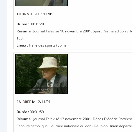
TOURNOI
le 05/11/01
Durée
: 00:01:20
Résumé
: Journal Télévisé 10 novembre 2001. Sport : 9ème édition vill
188.
Lieux
: Halle des sports (Epinal)
EN BREF
le 12/11/01
Durée
: 00:01:59
Résumé
: Journal Télévisé 13 novembre 2001. Décès Frédéric Pottech
Secours catholique : journée nationale du don - Réunion Union départe