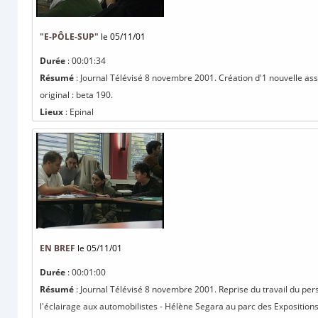
"E-PÔLE-SUP"
le 05/11/01
Durée
: 00:01:34
Résumé
: Journal Télévisé 8 novembre 2001. Création d'1 nouvelle as
original : beta 190.
Lieux
: Epinal
EN BREF
le 05/11/01
Durée
: 00:01:00
Résumé
: Journal Télévisé 8 novembre 2001. Reprise du travail du per
l'éclairage aux automobilistes - Hélène Segara au parc des Expositions d