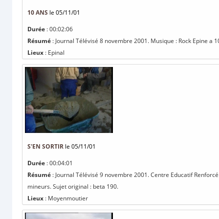
10 ANS
le 05/11/01
Durée
: 00:02:06
Résumé
: Journal Télévisé 8 novembre 2001. Musique : Rock Epine a 10
Lieux
: Epinal
S'EN SORTIR
le 05/11/01
Durée
: 00:04:01
Résumé
: Journal Télévisé 9 novembre 2001. Centre Educatif Renforcé
mineurs. Sujet original : beta 190.
Lieux
: Moyenmoutier