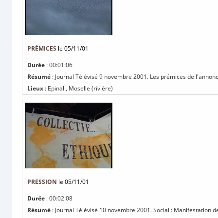
PRÉMICES
le 05/11/01
Durée
: 00:01:06
Résumé
: Journal Télévisé 9 novembre 2001. Les prémices de l'annonce 
Lieux
: Epinal , Moselle (rivière)
PRESSION
le 05/11/01
Durée
: 00:02:08
Résumé
: Journal Télévisé 10 novembre 2001. Social : Manifestation de