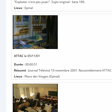
"Exploiter n'est pas jouer". Sujet original : beta 189.
Lieux
: Epinal
ATTAC
le 05/11/01
Durée
: 00:00:51
Résumé
: Journal Télévisé 10 novembre 2001. Rassemblement ATTAC con
Lieux
: Place des Vosges (Epinal)