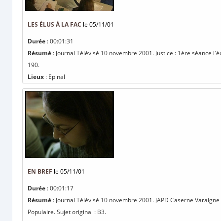
LES ÉLUS À LA FAC
le 05/11/01
Durée
: 00:01:31
Résumé
: Journal Télévisé 10 novembre 2001. Justice : 1ère séance l'éc
190.
Lieux
: Epinal
EN BREF
le 05/11/01
Durée
: 00:01:17
Résumé
: Journal Télévisé 10 novembre 2001. JAPD Caserne Varaigne -
Populaire. Sujet original : B3.