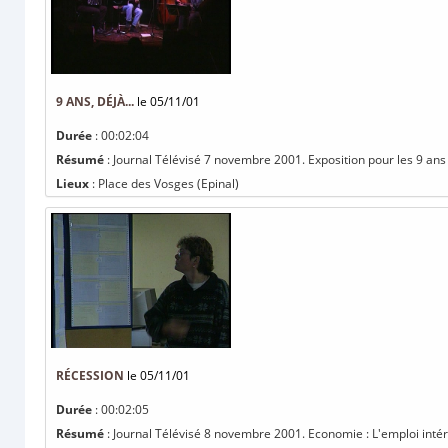
9 ANS, DÉJÀ...
le 05/11/01
Durée
: 00:02:04
Résumé
: Journal Télévisé 7 novembre 2001. Exposition pour les 9 ans d
Lieux
: Place des Vosges (Epinal)
RÉCESSION
le 05/11/01
Durée
: 00:02:05
Résumé
: Journal Télévisé 8 novembre 2001. Economie : L'emploi int