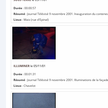
Durée
: 00:00:57
Résumé
: Journal Télévisé 9 novembre 2001. Inauguration du conteneur 
Lieux
: Maix (rue d'Epinal)
ILLUMINER
le 05/11/01
Durée
: 00:01:31
Résumé
: Journal Télévisé 9 novembre 2001. Illuminations de la façade 
Lieux
: Chavelot