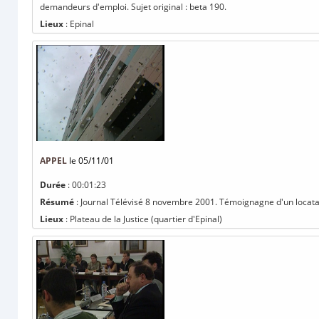
demandeurs d'emploi. Sujet original : beta 190.
Lieux
: Epinal
APPEL
le 05/11/01
Durée
: 00:01:23
Résumé
: Journal Télévisé 8 novembre 2001. Témoignagne d'un locataire
Lieux
: Plateau de la Justice (quartier d'Epinal)