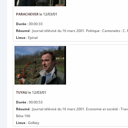
PARACHEVER
le 12/03/01
Durée
: 00:00:33
Résumé
: Journal télévisé du 16 mars 2001. Politique : Cantonales : C. 
Lieux
: Epinal
TUYAU
le 12/03/01
Durée
: 00:00:53
Résumé
: Journal télévisé du 16 mars 2001. Economie et société : Trav
Béta 166
Lieux
: Golbey