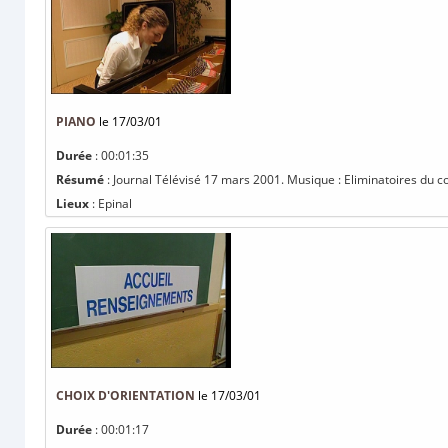
PIANO
le 17/03/01
Durée
: 00:01:35
Résumé
: Journal Télévisé 17 mars 2001. Musique : Eliminatoires du con
Lieux
: Epinal
CHOIX D'ORIENTATION
le 17/03/01
Durée
: 00:01:17