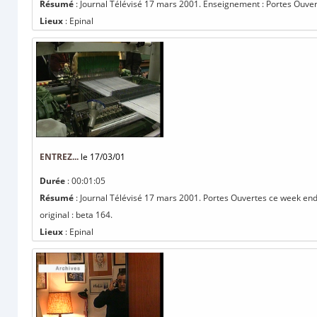
Résumé
: Journal Télévisé 17 mars 2001. Enseignement : Portes Ouverte
Lieux
: Epinal
ENTREZ...
le 17/03/01
Durée
: 00:01:05
Résumé
: Journal Télévisé 17 mars 2001. Portes Ouvertes ce week end à
original : beta 164.
Lieux
: Epinal