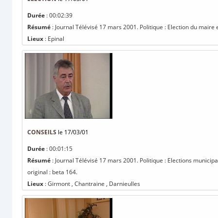
Durée
: 00:02:39
Résumé
: Journal Télévisé 17 mars 2001. Politique : Election du maire et
Lieux
: Epinal
CONSEILS
le 17/03/01
Durée
: 00:01:15
Résumé
: Journal Télévisé 17 mars 2001. Politique : Elections municip
original : beta 164.
Lieux
: Girmont , Chantraine , Darnieulles