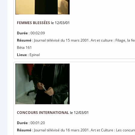
FEMMES BLESSÉES
le 12/03/01
Durée
: 00:02:09
Résumé
: Journal télévisé du 15 mars 2001. Art et culture : Filage, l
Béta 161
Lieux
: Epinal
CONCOURS INTERNATIONAL
le 12/03/01
Durée
: 00:01:20
Résumé
: Journal télévisé du 16 mars 2001. Art et Culture : Les concur