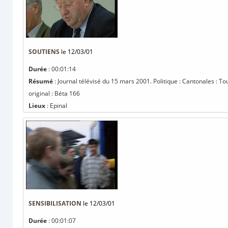
SOUTIENS
le 12/03/01
Durée
: 00:01:14
Résumé
: Journal télévisé du 15 mars 2001. Politique : Cantonales : T
original : Béta 166
Lieux
: Epinal
SENSIBILISATION
le 12/03/01
Durée
: 00:01:07