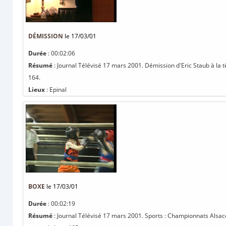
DÉMISSION
le 17/03/01
Durée
: 00:02:06
Résumé
: Journal Télévisé 17 mars 2001. Démission d'Eric Staub à la tê
164.
Lieux
: Epinal
BOXE
le 17/03/01
Durée
: 00:02:19
Résumé
: Journal Télévisé 17 mars 2001. Sports : Championnats Alsace