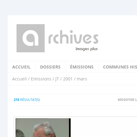
ACCUEIL
DOSSIERS
ÉMISSIONS
COMMUNES HIS
Accueil
/
Emissions
/
JT
/
2001
/ mars
215
RÉSULTAT(S)
MODIFIER L