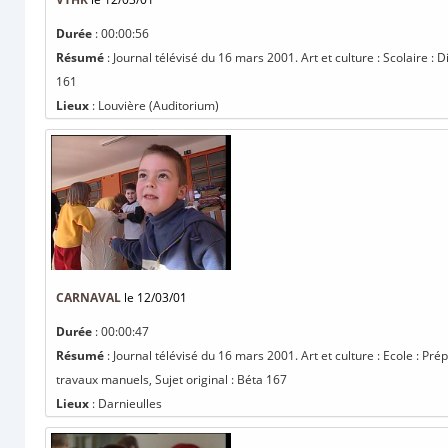
Durée
: 00:00:56
Résumé
: Journal télévisé du 16 mars 2001. Art et culture : Scolaire : D
161
Lieux
: Louvière (Auditorium)
CARNAVAL
le 12/03/01
Durée
: 00:00:47
Résumé
: Journal télévisé du 16 mars 2001. Art et culture : Ecole : Pr
travaux manuels, Sujet original : Béta 167
Lieux
: Darnieulles