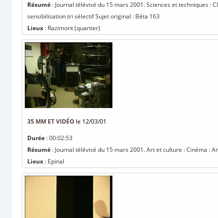
Résumé
: Journal télévisé du 15 mars 2001. Sciences et techniques : 
sensibilisation tri sélectif Sujet original : Béta 163
Lieux
: Razimont (quartier)
35 MM ET VIDÉO
le 12/03/01
Durée
: 00:02:53
Résumé
: Journal télévisé du 15 mars 2001. Art et culture : Cinéma : 
Lieux
: Epinal