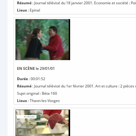
Résumé
: Journal télévisé du 18 janvier 2001. Economie et société : Poi
Lieux
: Epinal
EN SCÈNE
le 29/01/01
Durée
: 00:01:52
Résumé
: Journal télévisé du 1er février 2001. Art et culture : 2 pièc
Sujet original : Béta 160
Lieux
: Thaon-les-Vosges