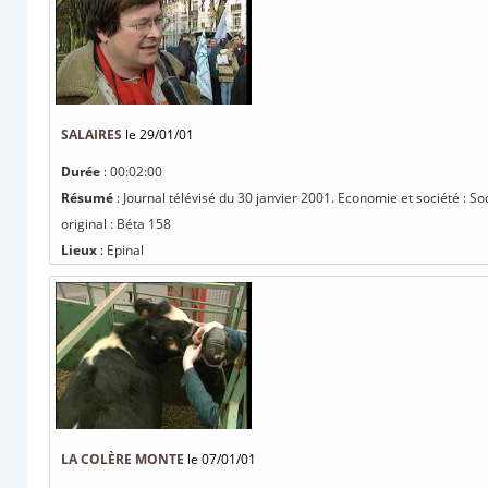
SALAIRES
le 29/01/01
Durée
: 00:02:00
Résumé
: Journal télévisé du 30 janvier 2001. Economie et société : So
original : Béta 158
Lieux
: Epinal
LA COLÈRE MONTE
le 07/01/01