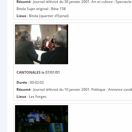
Résumé
: Journal télévisé du 30 janvier 2001. Art et culture : Spectac
Bitola Sujet original : Béta 158
Lieux
: Bitola (quartier d'Epinal)
CANTONALES
le 07/01/01
Durée
: 00:02:02
Résumé
: Journal télévisé du 10 janvier 2001. Politique : Annonce can
Lieux
: Les Forges