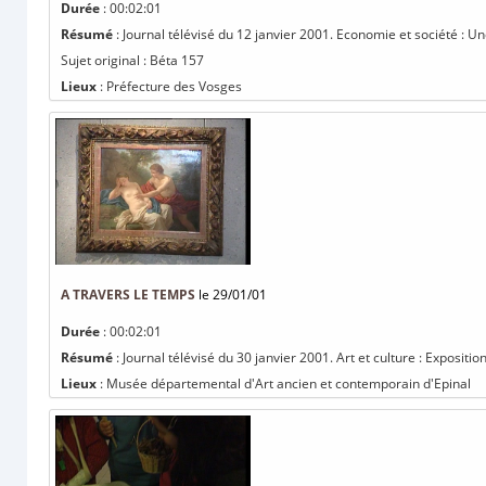
Durée
: 00:02:01
Résumé
: Journal télévisé du 12 janvier 2001. Economie et société : Un
Sujet original : Béta 157
Lieux
: Préfecture des Vosges
A TRAVERS LE TEMPS
le 29/01/01
Durée
: 00:02:01
Résumé
: Journal télévisé du 30 janvier 2001. Art et culture : Exposi
Lieux
: Musée départemental d'Art ancien et contemporain d'Epinal