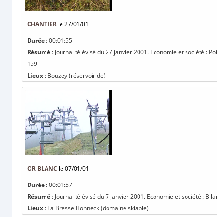
CHANTIER
le 27/01/01
Durée
: 00:01:55
Résumé
: Journal télévisé du 27 janvier 2001. Economie et société : Poi
159
Lieux
: Bouzey (réservoir de)
OR BLANC
le 07/01/01
Durée
: 00:01:57
Résumé
: Journal télévisé du 7 janvier 2001. Economie et société : Bila
Lieux
: La Bresse Hohneck (domaine skiable)