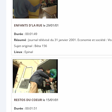
ENFANTS D'LA RUE
le 29/01/01
Durée
: 00:01:49
Résumé
: Journal télévisé du 31 janvier 2001. Economie et société : Vis
Sujet original : Béta 156
Lieux
: Epinal
RESTOS DU COEUR
le 15/01/01
Durée
: 00:01:51