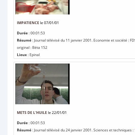
IMPATIENCE
le 07/01/01
Durée
: 00:01:53
Résumé
: Journal télévisé du 11 janvier 2001. Economie et société : F
original : Béta 152
Lieux
: Epinal
METS DE L'HUILE
le 22/01/01
Durée
: 00:01:53
Résumé
: Journal télévisé du 24 janvier 2001. Sciences et techniques 