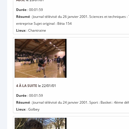
Durée
: 00:01:59
Résumé
: Journal télévisé du 26 janvier 2001. Sciences et techniques 
entreprise Sujet original : Béta 154
Lieux
: Chantraine
4 À LA SUITE
le 22/01/01
Durée
: 00:01:59
Résumé
: Journal télévisé du 24 janvier 2001. Sport : Basket : 4ème dé
Lieux
: Golbey