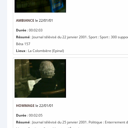
AMBIANCE
le 22/01/01
Durée
: 00:02:03
Résumé
: Journal télévisé du 22 janvier 2001. Sport : Sport : 300 supp
Béta 157
Lieux
: La Colombière (Epinal)
HOMMAGE
le 22/01/01
Durée
: 00:02:05
Résumé
: Journal télévisé du 25 janvier 2001. Politique : Enterrement 