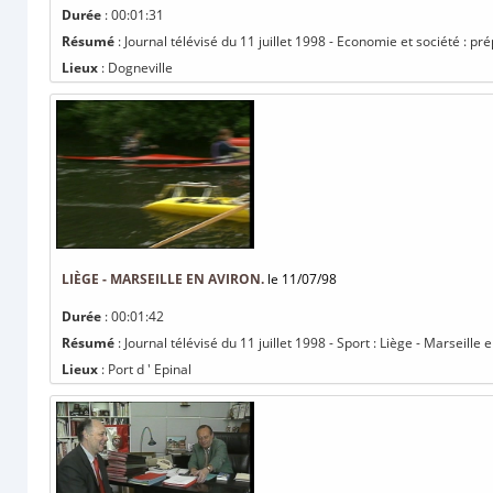
Durée
: 00:01:31
Résumé
: Journal télévisé du 11 juillet 1998 - Economie et société : pré
Lieux
: Dogneville
LIÈGE - MARSEILLE EN AVIRON.
le 11/07/98
Durée
: 00:01:42
Résumé
: Journal télévisé du 11 juillet 1998 - Sport : Liège - Marseille 
Lieux
: Port d ' Epinal