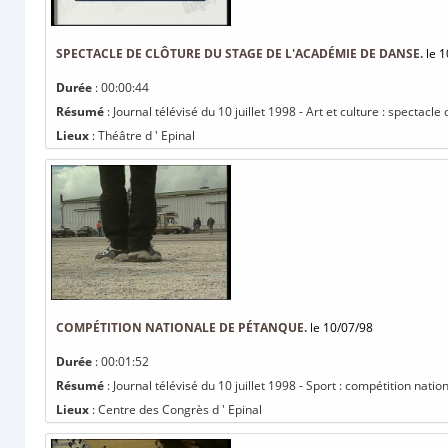
SPECTACLE DE CLÔTURE DU STAGE DE L'ACADÉMIE DE DANSE.
le 1
Durée
: 00:00:44
Résumé
: Journal télévisé du 10 juillet 1998 - Art et culture : spectac
Lieux
: Théâtre d ' Epinal
COMPÉTITION NATIONALE DE PÉTANQUE.
le 10/07/98
Durée
: 00:01:52
Résumé
: Journal télévisé du 10 juillet 1998 - Sport : compétition nati
Lieux
: Centre des Congrès d ' Epinal