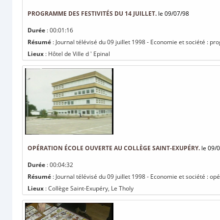
PROGRAMME DES FESTIVITÉS DU 14 JUILLET.
le 09/07/98
Durée
: 00:01:16
Résumé
: Journal télévisé du 09 juillet 1998 - Economie et société : pr
Lieux
: Hôtel de Ville d ' Epinal
OPÉRATION ÉCOLE OUVERTE AU COLLÈGE SAINT-EXUPÉRY.
le 09/
Durée
: 00:04:32
Résumé
: Journal télévisé du 09 juillet 1998 - Economie et société : o
Lieux
: Collège Saint-Exupéry, Le Tholy