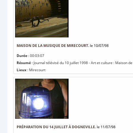
MAISON DE LA MUSIQUE DE MIRECOURT.
le 10/07/98
Durée
: 00:03:07
Résumé
: Journal télévisé du 10 juillet 1998 - Art et culture : Maison 
Lieux
: Mirecourt
PRÉPARATION DU 14 JUILLET À DOGNEVILLE.
le 11/07/98