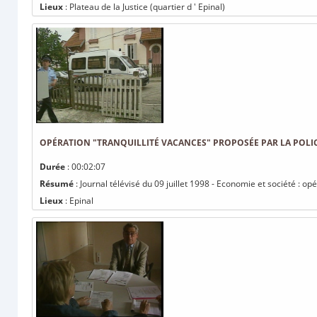
Lieux
: Plateau de la Justice (quartier d ' Epinal)
OPÉRATION "TRANQUILLITÉ VACANCES" PROPOSÉE PAR LA POLIC
Durée
: 00:02:07
Résumé
: Journal télévisé du 09 juillet 1998 - Economie et société : o
Lieux
: Epinal