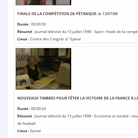
FINALE DE LA COMPÉTITION DE PÉTANQUE.
le 13/07/98
Durée
: 00:00:59
Résumé
: Journal télévisé du 13 juillet 1998 - Sport : finale de la comp
Lieux
: Centre des Congrès d ' Epinal
NOUVEAUX TIMBRES POUR FÊTER LA VICTOIRE DE LA FRANCE À 
Durée
: 00:00:24
Résumé
: Journal télévisé du 13 juillet 1998 - Economie et société : n
de football.
Lieux
: Epinal