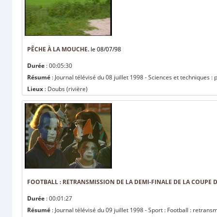
PÊCHE À LA MOUCHE.
le 08/07/98
Durée
: 00:05:30
Résumé
: Journal télévisé du 08 juillet 1998 - Sciences et techniques :
Lieux
: Doubs (rivière)
FOOTBALL : RETRANSMISSION DE LA DEMI-FINALE DE LA COUPE 
Durée
: 00:01:27
Résumé
: Journal télévisé du 09 juillet 1998 - Sport : Football : retra