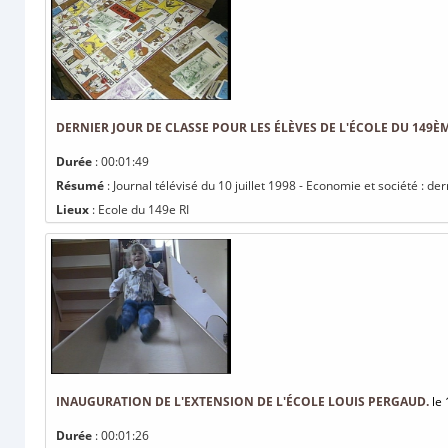
DERNIER JOUR DE CLASSE POUR LES ÉLÈVES DE L'ÉCOLE DU 149ÈM
Durée
: 00:01:49
Résumé
: Journal télévisé du 10 juillet 1998 - Economie et société : de
Lieux
: Ecole du 149e RI
INAUGURATION DE L'EXTENSION DE L'ÉCOLE LOUIS PERGAUD.
le 
Durée
: 00:01:26