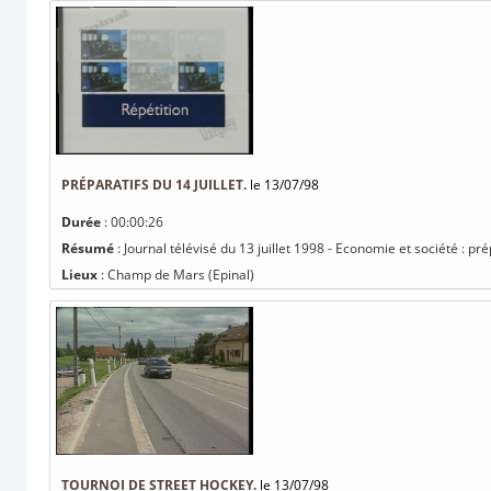
PRÉPARATIFS DU 14 JUILLET.
le 13/07/98
Durée
: 00:00:26
Résumé
: Journal télévisé du 13 juillet 1998 - Economie et société : prép
Lieux
: Champ de Mars (Epinal)
TOURNOI DE STREET HOCKEY.
le 13/07/98