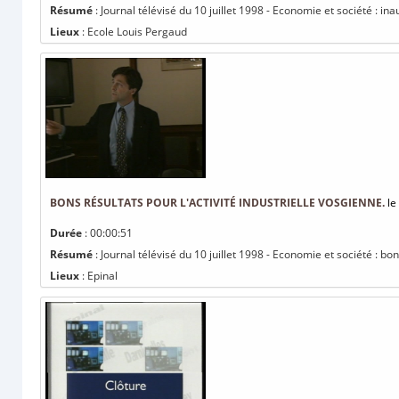
Résumé
: Journal télévisé du 10 juillet 1998 - Economie et société : in
Lieux
: Ecole Louis Pergaud
BONS RÉSULTATS POUR L'ACTIVITÉ INDUSTRIELLE VOSGIENNE.
le
Durée
: 00:00:51
Résumé
: Journal télévisé du 10 juillet 1998 - Economie et société : bon
Lieux
: Epinal