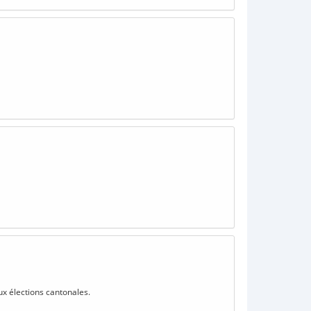
ux élections cantonales.