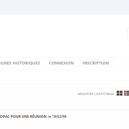
UNES HISTORIQUES
CONNEXION
INSCRIPTION
MODIFIER L’AFFICHAGE
'OPAC POUR UNE RÉUNION.
le 18/02/98