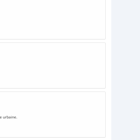
se urbaine.