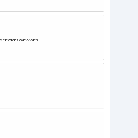
ux élections cantonales.