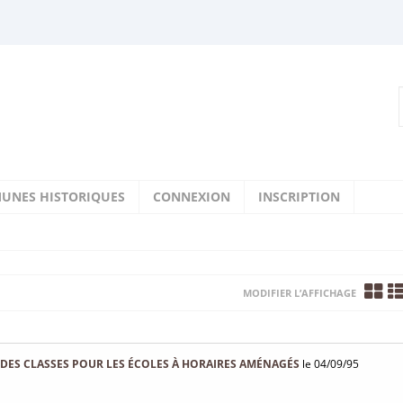
UNES HISTORIQUES
CONNEXION
INSCRIPTION
MODIFIER L’AFFICHAGE
DES CLASSES POUR LES ÉCOLES À HORAIRES AMÉNAGÉS
le 04/09/95