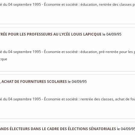
isé du 04 septembre 1995 - Économie et société : éducation, rentrée des classes
RÉE POUR LES PROFESSEURS AU LYCÉE LOUIS LAPICQUE
le 04/09/95
isé du 04 septembre 1995 - Économie et société : éducation, pré-rentrée pour les
icque
, ACHAT DE FOURNITURES SCOLAIRES
le 04/09/95
isé du 04 septembre 1995 - Économie et société : rentrée des classes, achat de fo
NDS ÉLECTEURS DANS LE CADRE DES ÉLECTIONS SÉNATORIALES
le 04/09/9