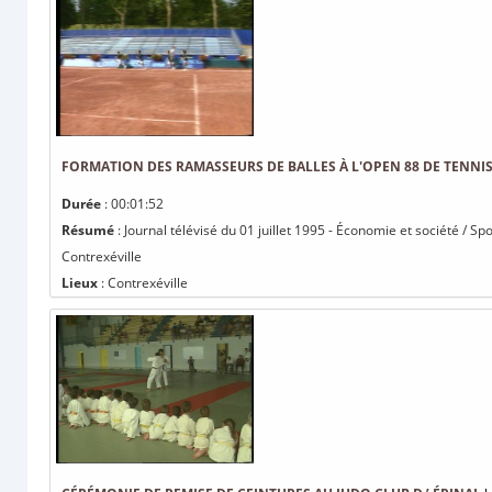
FORMATION DES RAMASSEURS DE BALLES À L'OPEN 88 DE TENNI
Durée
: 00:01:52
Résumé
: Journal télévisé du 01 juillet 1995 - Économie et société / S
Contrexéville
Lieux
: Contrexéville