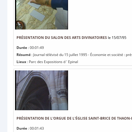
PRÉSENTATION DU SALON DES ARTS DIVINATOIRES
le 15/07/95
Durée
: 00:01:49
Résumé
: Journal télévisé du 15 juillet 1995 - Économie et société : pr
Lieux
: Parc des Expositions d ' Epinal
PRÉSENTATION DE L'ORGUE DE L'ÉGLISE SAINT-BRICE DE THAON
Durée
: 00:01:43