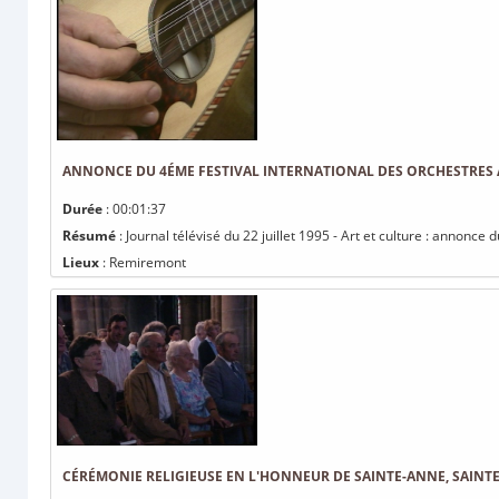
ANNONCE DU 4ÉME FESTIVAL INTERNATIONAL DES ORCHESTRES 
Durée
: 00:01:37
Résumé
: Journal télévisé du 22 juillet 1995 - Art et culture : annonc
Lieux
: Remiremont
CÉRÉMONIE RELIGIEUSE EN L'HONNEUR DE SAINTE-ANNE, SAINT