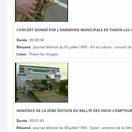
CONCERT DONNÉ PAR L'HARMONIE MUNICIPALE DE THAON-LES-
Durée
: 00:00:34
Résumé
: Journal télévisé du 01 juillet 1995 - Art et culture : conce
Lieux
: Thaon-les-Vosges
ANNONCE DE LA 3ÉME ÉDITION DU RALLYE DES VIEUX COMPTEU
Durée
: 00:01:43
Résumé
: Journal télévisé du 08 juillet 1995 - Sport : annonce de la 3