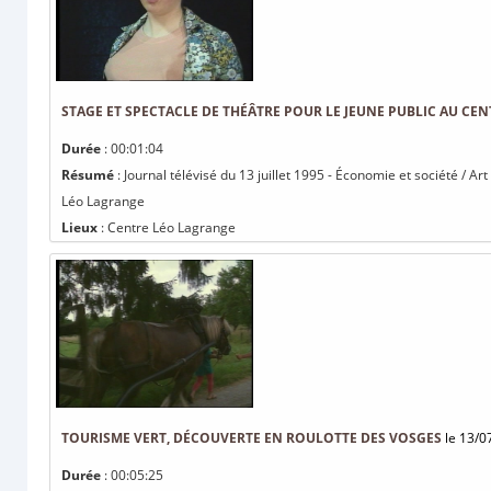
STAGE ET SPECTACLE DE THÉÂTRE POUR LE JEUNE PUBLIC AU CE
Durée
: 00:01:04
Résumé
: Journal télévisé du 13 juillet 1995 - Économie et société / Ar
Léo Lagrange
Lieux
: Centre Léo Lagrange
TOURISME VERT, DÉCOUVERTE EN ROULOTTE DES VOSGES
le 13/0
Durée
: 00:05:25