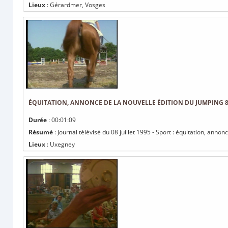
Lieux
: Gérardmer, Vosges
ÉQUITATION, ANNONCE DE LA NOUVELLE ÉDITION DU JUMPING 
Durée
: 00:01:09
Résumé
: Journal télévisé du 08 juillet 1995 - Sport : équitation, anno
Lieux
: Uxegney