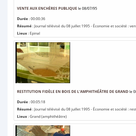
VENTE AUX ENCHÈRES PUBLIQUE
le 08/07/95
Durée
: 00:00:36
Résumé
: Journal télévisé du 08 juillet 1995 - Économie et société : v
Lieux
: Epinal
RESTITUTION FIDÈLE EN BOIS DE L'AMPHITHÉÂTRE DE GRAND
le 0
Durée
: 00:05:18
Résumé
: Journal télévisé du 08 juillet 1995 - Économie et société : re
Lieux
: Grand (amphithéâtre)