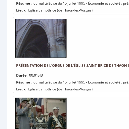
Résumé
: Journal télévisé du 15 juillet 1995 - Économie et société : p
Lieux
: Eglise Saint-Brice (de Thaon-les-Vosges)
PRÉSENTATION DE L'ORGUE DE L'ÉGLISE SAINT-BRICE DE THAON
Durée
: 00:01:43
Résumé
: Journal télévisé du 15 juillet 1995 - Économie et société : p
Lieux
: Eglise Saint-Brice (de Thaon-les-Vosges)