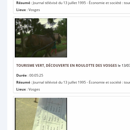
Résumé
: Journal télévisé du 13 juillet 1995 - Économie et société : t
Lieux
: Vosges
TOURISME VERT, DÉCOUVERTE EN ROULOTTE DES VOSGES
le 13/0
Durée
: 00:05:25
Résumé
: Journal télévisé du 13 juillet 1995 - Économie et société : t
Lieux
: Vosges