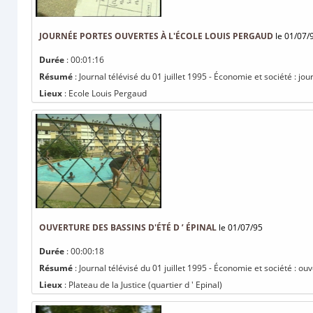
JOURNÉE PORTES OUVERTES À L'ÉCOLE LOUIS PERGAUD
le 01/07/
Durée
: 00:01:16
Résumé
: Journal télévisé du 01 juillet 1995 - Économie et société : j
Lieux
: Ecole Louis Pergaud
OUVERTURE DES BASSINS D'ÉTÉ D ’ ÉPINAL
le 01/07/95
Durée
: 00:00:18
Résumé
: Journal télévisé du 01 juillet 1995 - Économie et société : ouv
Lieux
: Plateau de la Justice (quartier d ' Epinal)