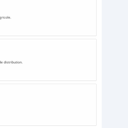
gricole.
e distribution.