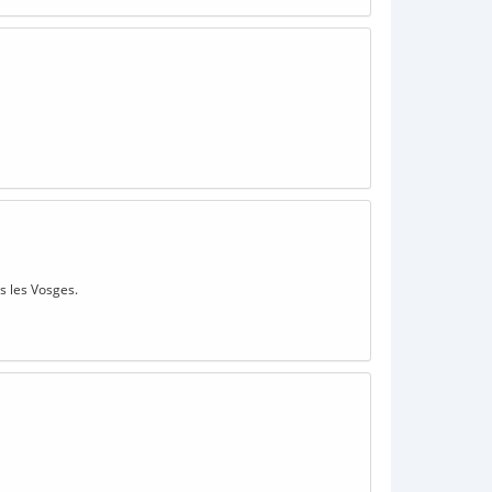
s les Vosges.