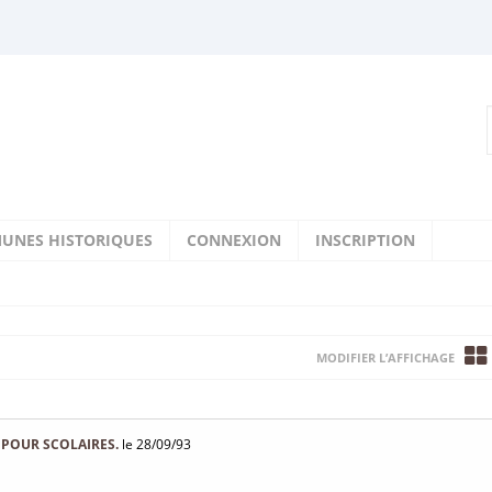
UNES HISTORIQUES
CONNEXION
INSCRIPTION
MODIFIER L’AFFICHAGE
 POUR SCOLAIRES.
le 28/09/93