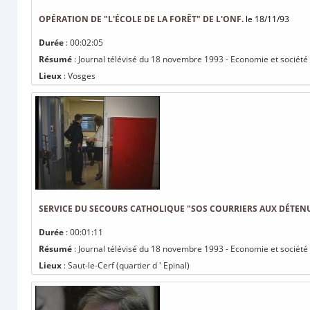
OPÉRATION DE "L'ÉCOLE DE LA FORÊT" DE L'ONF.
le 18/11/93
Durée
: 00:02:05
Résumé
: Journal télévisé du 18 novembre 1993 - Economie et société :
Lieux
: Vosges
SERVICE DU SECOURS CATHOLIQUE "SOS COURRIERS AUX DÉTENU
Durée
: 00:01:11
Résumé
: Journal télévisé du 18 novembre 1993 - Economie et société 
Lieux
: Saut-le-Cerf (quartier d ' Epinal)