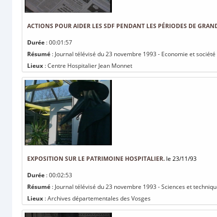
ACTIONS POUR AIDER LES SDF PENDANT LES PÉRIODES DE GRAND
Durée
: 00:01:57
Résumé
: Journal télévisé du 23 novembre 1993 - Economie et société 
Lieux
: Centre Hospitalier Jean Monnet
EXPOSITION SUR LE PATRIMOINE HOSPITALIER.
le 23/11/93
Durée
: 00:02:53
Résumé
: Journal télévisé du 23 novembre 1993 - Sciences et technique
Lieux
: Archives départementales des Vosges