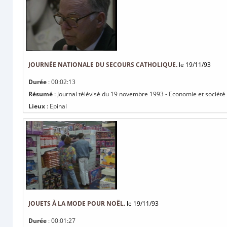
JOURNÉE NATIONALE DU SECOURS CATHOLIQUE.
le 19/11/93
Durée
: 00:02:13
Résumé
: Journal télévisé du 19 novembre 1993 - Economie et société 
Lieux
: Epinal
JOUETS À LA MODE POUR NOËL.
le 19/11/93
Durée
: 00:01:27