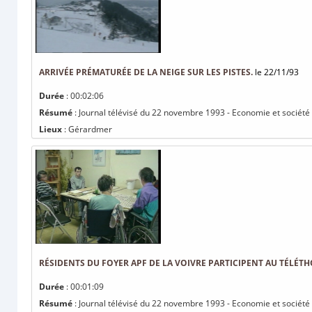
ARRIVÉE PRÉMATURÉE DE LA NEIGE SUR LES PISTES.
le 22/11/93
Durée
: 00:02:06
Résumé
: Journal télévisé du 22 novembre 1993 - Economie et société :
Lieux
: Gérardmer
RÉSIDENTS DU FOYER APF DE LA VOIVRE PARTICIPENT AU TÉLÉTH
Durée
: 00:01:09
Résumé
: Journal télévisé du 22 novembre 1993 - Economie et société :