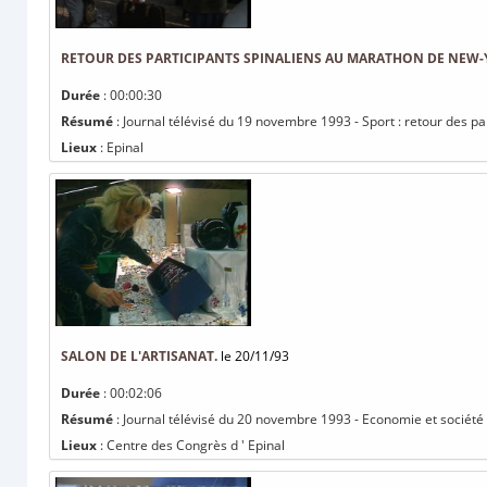
RETOUR DES PARTICIPANTS SPINALIENS AU MARATHON DE NEW-
Durée
: 00:00:30
Résumé
: Journal télévisé du 19 novembre 1993 - Sport : retour des p
Lieux
: Epinal
SALON DE L'ARTISANAT.
le 20/11/93
Durée
: 00:02:06
Résumé
: Journal télévisé du 20 novembre 1993 - Economie et société :
Lieux
: Centre des Congrès d ' Epinal