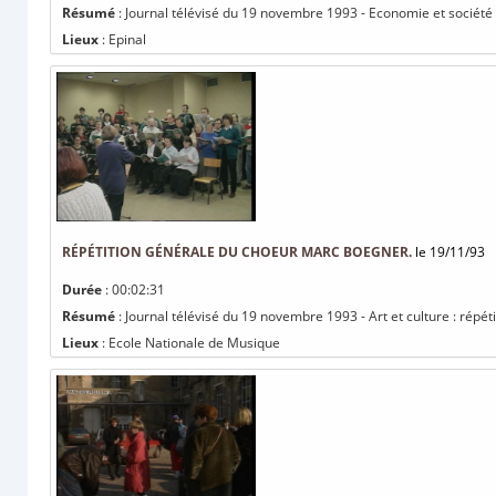
Résumé
: Journal télévisé du 19 novembre 1993 - Economie et société 
Lieux
: Epinal
RÉPÉTITION GÉNÉRALE DU CHOEUR MARC BOEGNER.
le 19/11/93
Durée
: 00:02:31
Résumé
: Journal télévisé du 19 novembre 1993 - Art et culture : rép
Lieux
: Ecole Nationale de Musique