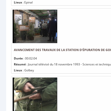
Lieux
: Epinal
AVANCEMENT DES TRAVAUX DE LA STATION D'ÉPURATION DE GO
Durée
: 00:02:04
Résumé
: Journal télévisé du 18 novembre 1993 - Sciences et techniqu
Lieux
: Golbey