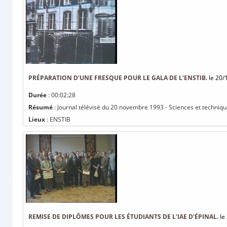
PRÉPARATION D'UNE FRESQUE POUR LE GALA DE L'ENSTIB.
le 20/
Durée
: 00:02:28
Résumé
: Journal télévisé du 20 novembre 1993 - Sciences et techniqu
Lieux
: ENSTIB
REMISE DE DIPLÔMES POUR LES ÉTUDIANTS DE L'IAE D'ÉPINAL.
le