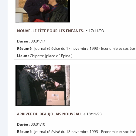
NOUVELLE FÊTE POUR LES ENFANTS.
le 17/11/93
Durée
: 00:01:17
Résumé
: Journal télévisé du 17 novembre 1993 - Economie et société :
Lieux
: Chipotte (place d ' Epinal)
ARRIVÉE DU BEAUJOLAIS NOUVEAU.
le 18/11/93
Durée
: 00:01:10
Résumé
: Journal télévisé du 18 novembre 1993 - Economie et société 