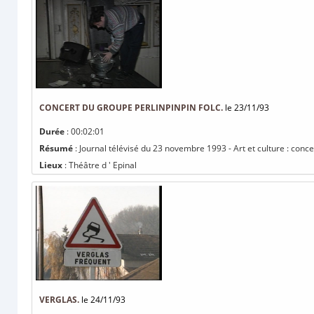
CONCERT DU GROUPE PERLINPINPIN FOLC.
le 23/11/93
Durée
: 00:02:01
Résumé
: Journal télévisé du 23 novembre 1993 - Art et culture : conce
Lieux
: Théâtre d ' Epinal
VERGLAS.
le 24/11/93