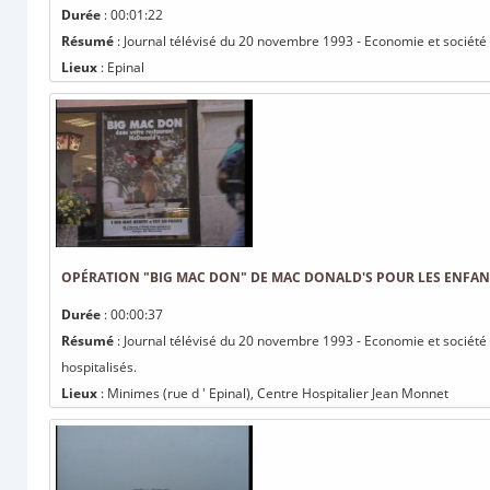
Durée
: 00:01:22
Résumé
: Journal télévisé du 20 novembre 1993 - Economie et société :
Lieux
: Epinal
OPÉRATION "BIG MAC DON" DE MAC DONALD'S POUR LES ENFANT
Durée
: 00:00:37
Résumé
: Journal télévisé du 20 novembre 1993 - Economie et société
hospitalisés.
Lieux
: Minimes (rue d ' Epinal), Centre Hospitalier Jean Monnet