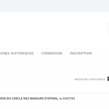
UNES HISTORIQUES
CONNEXION
INSCRIPTION
MODIFIER L’AFFICHAGE
ION DU CERCLE DES NAGEURS D'EPINAL.
le 03/07/93