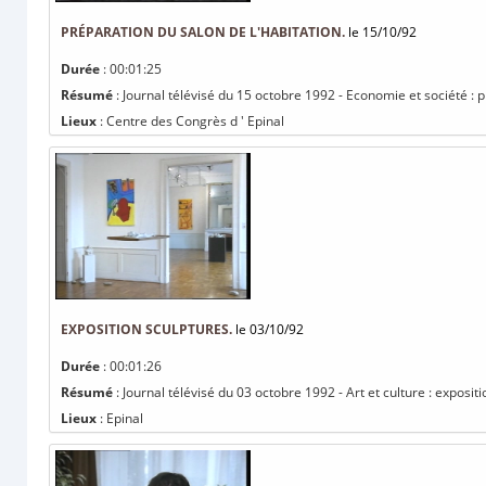
PRÉPARATION DU SALON DE L'HABITATION.
le 15/10/92
Durée
: 00:01:25
Résumé
: Journal télévisé du 15 octobre 1992 - Economie et société : p
Lieux
: Centre des Congrès d ' Epinal
EXPOSITION SCULPTURES.
le 03/10/92
Durée
: 00:01:26
Résumé
: Journal télévisé du 03 octobre 1992 - Art et culture : expositi
Lieux
: Epinal