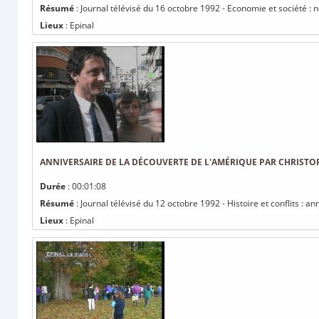
Résumé
: Journal télévisé du 16 octobre 1992 - Economie et société :
Lieux
: Epinal
ANNIVERSAIRE DE LA DÉCOUVERTE DE L'AMÉRIQUE PAR CHRIST
Durée
: 00:01:08
Résumé
: Journal télévisé du 12 octobre 1992 - Histoire et conflits :
Lieux
: Epinal