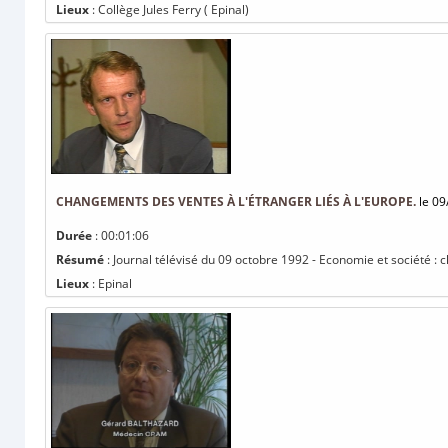
Lieux
: Collège Jules Ferry ( Epinal)
CHANGEMENTS DES VENTES À L'ÉTRANGER LIÉS À L'EUROPE.
le 09
Durée
: 00:01:06
Résumé
: Journal télévisé du 09 octobre 1992 - Economie et société : 
Lieux
: Epinal