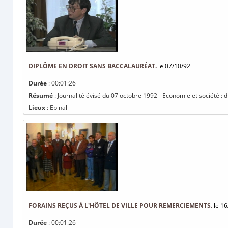
DIPLÔME EN DROIT SANS BACCALAURÉAT.
le 07/10/92
Durée
: 00:01:26
Résumé
: Journal télévisé du 07 octobre 1992 - Economie et société : 
Lieux
: Epinal
FORAINS REÇUS À L'HÔTEL DE VILLE POUR REMERCIEMENTS.
le 16
Durée
: 00:01:26