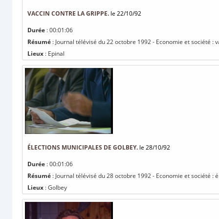
VACCIN CONTRE LA GRIPPE.
le 22/10/92
Durée
: 00:01:06
Résumé
: Journal télévisé du 22 octobre 1992 - Economie et société : v
Lieux
: Epinal
ÉLECTIONS MUNICIPALES DE GOLBEY.
le 28/10/92
Durée
: 00:01:06
Résumé
: Journal télévisé du 28 octobre 1992 - Economie et société : 
Lieux
: Golbey