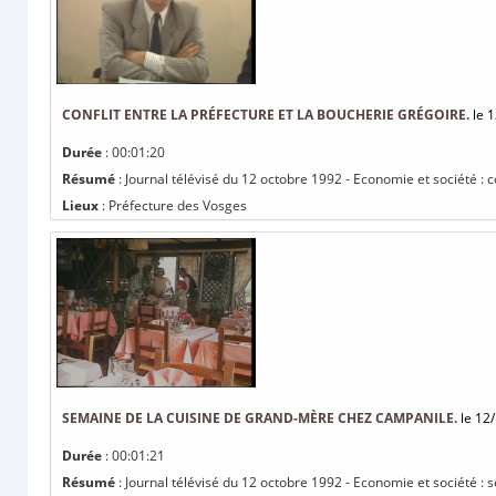
CONFLIT ENTRE LA PRÉFECTURE ET LA BOUCHERIE GRÉGOIRE.
le 1
Durée
: 00:01:20
Résumé
: Journal télévisé du 12 octobre 1992 - Economie et société : c
Lieux
: Préfecture des Vosges
SEMAINE DE LA CUISINE DE GRAND-MÈRE CHEZ CAMPANILE.
le 12
Durée
: 00:01:21
Résumé
: Journal télévisé du 12 octobre 1992 - Economie et société 