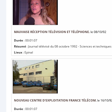
MAUVAISE RÉCEPTION TÉLÉVISION ET TÉLÉPHONE.
le 08/10/92
Durée
: 00:01:07
Résumé
: Journal télévisé du 08 octobre 1992 - Sciences et techniques
Lieux
: Epinal
NOUVEAU CENTRE D'EXPLOITATION FRANCE TÉLÉCOM.
le 16/10/9
Durée
: 00:01:07