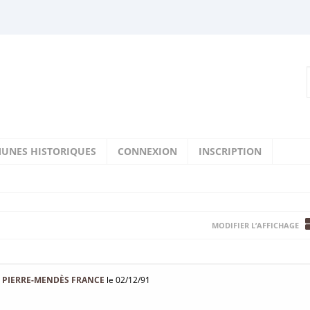
UNES HISTORIQUES
CONNEXION
INSCRIPTION
MODIFIER L’AFFICHAGE
 PIERRE-MENDÈS FRANCE
le 02/12/91