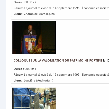
Durée
: 00:00:27
Résumé
: Journal télévisé du 14 septembre 1995 - Économie et société
Lieux
: Champ de Mars (Epinal)
COLLOQUE SUR LA VALORISATION DU PATRIMOINE FORTIFIÉ
le 1
Durée
: 00:01:51
Résumé
: Journal télévisé du 15 septembre 1995 - Économie et société :
Lieux
: Louvière (Auditorium)