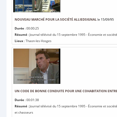
NOUVEAU MARCHÉ POUR LA SOCIÉTÉ ALLIEDSIGNAL
le 15/09/95
Durée
: 00:00:25
Résumé
: Journal télévisé du 15 septembre 1995 - Économie et société
Lieux
: Thaon-les-Vosges
UN CODE DE BONNE CONDUITE POUR UNE COHABITATION ENTR
Durée
: 00:01:38
Résumé
: Journal télévisé du 15 septembre 1995 - Économie et sociét
et chasseurs