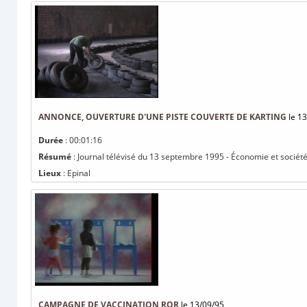
ANNONCE, OUVERTURE D'UNE PISTE COUVERTE DE KARTING
le 13
Durée
: 00:01:16
Résumé
: Journal télévisé du 13 septembre 1995 - Économie et société
Lieux
: Epinal
CAMPAGNE DE VACCINATION ROR
le 13/09/95