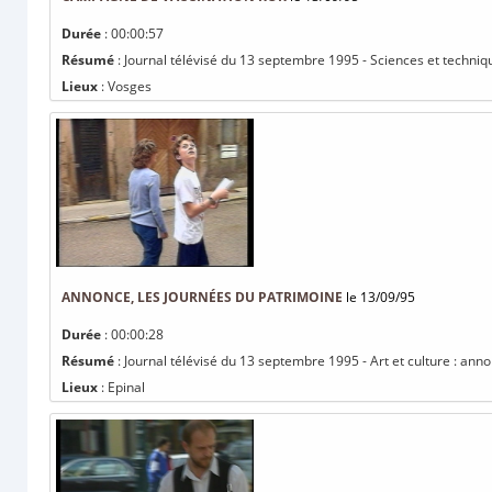
Durée
: 00:00:57
Résumé
: Journal télévisé du 13 septembre 1995 - Sciences et techni
Lieux
: Vosges
ANNONCE, LES JOURNÉES DU PATRIMOINE
le 13/09/95
Durée
: 00:00:28
Résumé
: Journal télévisé du 13 septembre 1995 - Art et culture : ann
Lieux
: Epinal