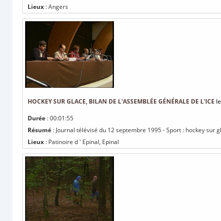
Lieux
: Angers
HOCKEY SUR GLACE, BILAN DE L'ASSEMBLÉE GÉNÉRALE DE L'ICE
le
Durée
: 00:01:55
Résumé
: Journal télévisé du 12 septembre 1995 - Sport : hockey sur g
Lieux
: Patinoire d ' Epinal, Epinal