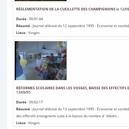
RÉGLEMENTATION DE LA CUEILLETTE DES CHAMPIGNONS
le 12/0
Durée
: 00:01:44
Résumé
: Journal télévisé du 12 septembre 1995 - Économie et société
Lieux
: Vosges
RÉFORMES SCOLAIRES DANS LES VOSGES, BAISSE DES EFFECTIFS E
13/09/95
Durée
: 00:02:17
Résumé
: Journal télévisé du 13 septembre 1995 - Économie et société
des effectifs enseignants suite à la baisse du nombre d ’ élevés...
Lieux
: Vosges