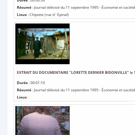
Durée
: 00:00:36
Résumé
: Journal télévisé du 11 septembre 1995 - Économie et sociét
Lieux
: Chipotte (rue d ' Epinal)
EXTRAIT DU DOCUMENTAIRE "LORETTE DERNIER BIDONVILLE"
le 
Durée
: 00:01:10
Résumé
: Journal télévisé du 11 septembre 1995 - Économie et société 
Lieux
: