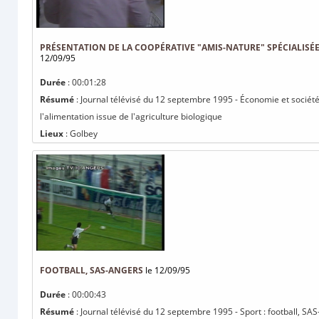
PRÉSENTATION DE LA COOPÉRATIVE "AMIS-NATURE" SPÉCIALISÉ
12/09/95
Durée
: 00:01:28
Résumé
: Journal télévisé du 12 septembre 1995 - Économie et société
l'alimentation issue de l'agriculture biologique
Lieux
: Golbey
FOOTBALL, SAS-ANGERS
le 12/09/95
Durée
: 00:00:43
Résumé
: Journal télévisé du 12 septembre 1995 - Sport : football, SA