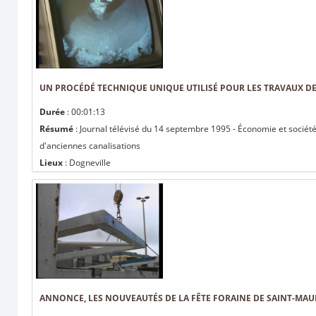
UN PROCÉDÉ TECHNIQUE UNIQUE UTILISÉ POUR LES TRAVAUX DE
Durée
: 00:01:13
Résumé
: Journal télévisé du 14 septembre 1995 - Économie et société 
d'anciennes canalisations
Lieux
: Dogneville
ANNONCE, LES NOUVEAUTÉS DE LA FÊTE FORAINE DE SAINT-MAU