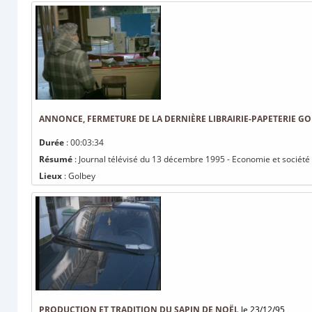
ANNONCE, FERMETURE DE LA DERNIÈRE LIBRAIRIE-PAPETERIE G
Durée
: 00:03:34
Résumé
: Journal télévisé du 13 décembre 1995 - Economie et société 
Lieux
: Golbey
PRODUCTION ET TRADITION DU SAPIN DE NOËL
le 23/12/95