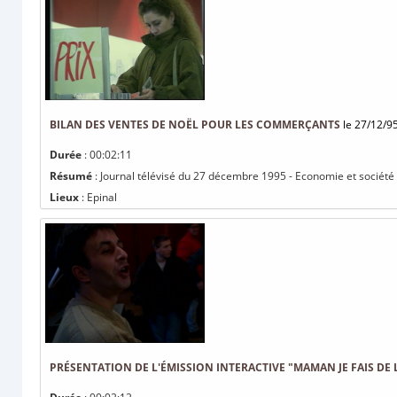
BILAN DES VENTES DE NOËL POUR LES COMMERÇANTS
le 27/12/9
Durée
: 00:02:11
Résumé
: Journal télévisé du 27 décembre 1995 - Economie et société
Lieux
: Epinal
PRÉSENTATION DE L'ÉMISSION INTERACTIVE "MAMAN JE FAIS DE 