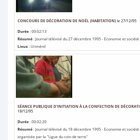
CONCOURS DE DÉCORATION DE NOËL (HABITATION)
le 27/12/95
Durée
: 00:02:13
Résumé
: Journal télévisé du 27 décembre 1995 - Economie et société 
Lieux
: Uriménil
SÉANCE PUBLIQUE D'INITIATION À LA CONFECTION DE DÉCORATI
18/12/95
Durée
: 00:02:20
Résumé
: Journal télévisé du 18 décembre 1995 - Economie et société :
organisée par la "Ligue du coin de terre"