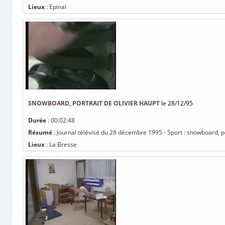
Lieux
: Epinal
SNOWBOARD, PORTRAIT DE OLIVIER HAUPT
le 28/12/95
Durée
: 00:02:48
Résumé
: Journal télévisé du 28 décembre 1995 - Sport : snowboard, po
Lieux
: La Bresse