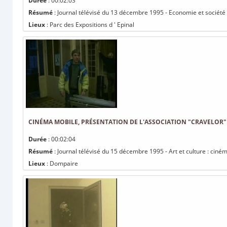
Durée
: 00:02:03
Résumé
: Journal télévisé du 13 décembre 1995 - Economie et société
Lieux
: Parc des Expositions d ' Epinal
CINÉMA MOBILE, PRÉSENTATION DE L'ASSOCIATION "CRAVELOR"
Durée
: 00:02:04
Résumé
: Journal télévisé du 15 décembre 1995 - Art et culture : cin
Lieux
: Dompaire