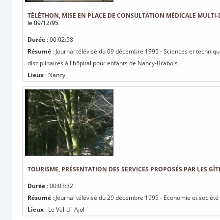
TÉLÉTHON, MISE EN PLACE DE CONSULTATION MÉDICALE MULTI-
le 09/12/95
Durée
: 00:02:58
Résumé
: Journal télévisé du 09 décembre 1995 - Sciences et techniqu
disciplinaires à l'hôpital pour enfants de Nancy-Brabois
Lieux
: Nancy
TOURISME, PRÉSENTATION DES SERVICES PROPOSÉS PAR LES GÎ
Durée
: 00:03:32
Résumé
: Journal télévisé du 29 décembre 1995 - Economie et société 
Lieux
: Le Val-d ' Ajol