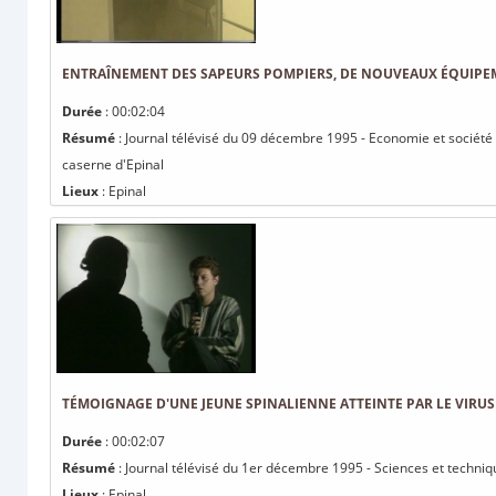
ENTRAÎNEMENT DES SAPEURS POMPIERS, DE NOUVEAUX ÉQUIPEM
Durée
: 00:02:04
Résumé
: Journal télévisé du 09 décembre 1995 - Economie et sociét
caserne d'Epinal
Lieux
: Epinal
TÉMOIGNAGE D'UNE JEUNE SPINALIENNE ATTEINTE PAR LE VIRUS
Durée
: 00:02:07
Résumé
: Journal télévisé du 1er décembre 1995 - Sciences et techniq
Lieux
: Epinal