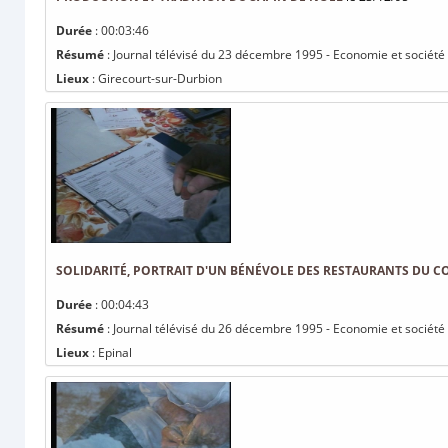
Durée
: 00:03:46
Résumé
: Journal télévisé du 23 décembre 1995 - Economie et société :
Lieux
: Girecourt-sur-Durbion
SOLIDARITÉ, PORTRAIT D'UN BÉNÉVOLE DES RESTAURANTS DU C
Durée
: 00:04:43
Résumé
: Journal télévisé du 26 décembre 1995 - Economie et société :
Lieux
: Epinal