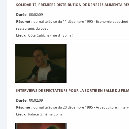
SOLIDARITÉ, PREMIÈRE DISTRIBUTION DE DENRÉES ALIMENTAIRE
Durée
: 00:02:09
Résumé
: Journal télévisé du 11 décembre 1995 - Economie et société :
restaurants du coeur
Lieux
: Côte Cabiche (rue d ' Epinal)
INTERVIEWS DE SPECTATEURS POUR LA SORTIE EN SALLE DU FIL
Durée
: 00:02:09
Résumé
: Journal télévisé du 20 décembre 1995 - Art et culture : inter
Lieux
: Palace (cinéma Epinal)