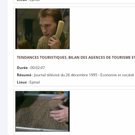
TENDANCES TOURISTIQUES, BILAN DES AGENCES DE TOURISME E
Durée
: 00:02:07
Résumé
: Journal télévisé du 26 décembre 1995 - Economie et société 
Lieux
: Epinal