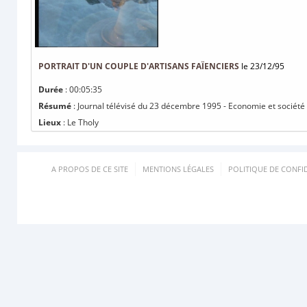
PORTRAIT D'UN COUPLE D'ARTISANS FAÏENCIERS
le 23/12/95
Durée
: 00:05:35
Résumé
: Journal télévisé du 23 décembre 1995 - Economie et société :
Lieux
: Le Tholy
A PROPOS DE CE SITE
MENTIONS LÉGALES
POLITIQUE DE CONFID