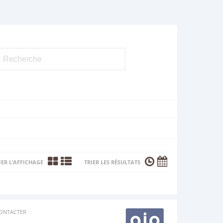
ER L’AFFICHAGE
TRIER LES RÉSULTATS
ONTACTER