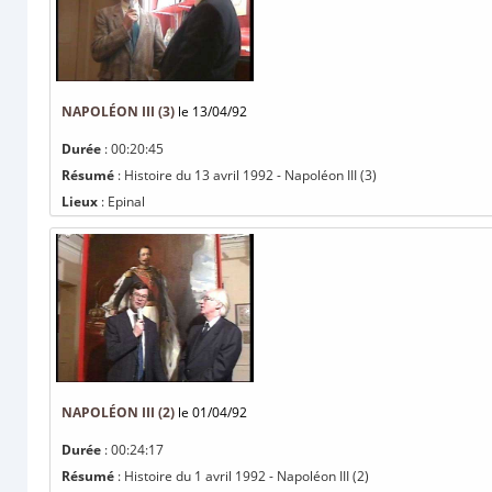
NAPOLÉON III (3)
le 13/04/92
Durée
: 00:20:45
Résumé
: Histoire du 13 avril 1992 - Napoléon III (3)
Lieux
: Epinal
NAPOLÉON III (2)
le 01/04/92
Durée
: 00:24:17
Résumé
: Histoire du 1 avril 1992 - Napoléon III (2)