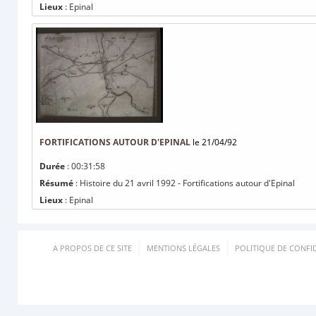
Lieux
: Epinal
FORTIFICATIONS AUTOUR D'EPINAL
le 21/04/92
Durée
: 00:31:58
Résumé
: Histoire du 21 avril 1992 - Fortifications autour d'Epinal
Lieux
: Epinal
A PROPOS DE CE SITE
MENTIONS LÉGALES
POLITIQUE DE CONFID