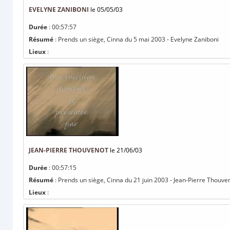
EVELYNE ZANIBONI
le 05/05/03
Durée
: 00:57:57
Résumé
: Prends un siège, Cinna du 5 mai 2003 - Evelyne Zaniboni
Lieux
:
JEAN-PIERRE THOUVENOT
le 21/06/03
Durée
: 00:57:15
Résumé
: Prends un siège, Cinna du 21 juin 2003 - Jean-Pierre Thouve
Lieux
: