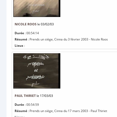
NICOLE ROOS
le 03/02/03
Durée
: 00:54:14
Résumé
: Prends un siège, Cinna du 3 février 2003 - Nicole Roos
Lieux
:
PAUL THIRIET
le 17/03/03
Durée
: 00:54:59
Résumé
: Prends un siège, Cinna du 17 mars 2003 - Paul Thiriet