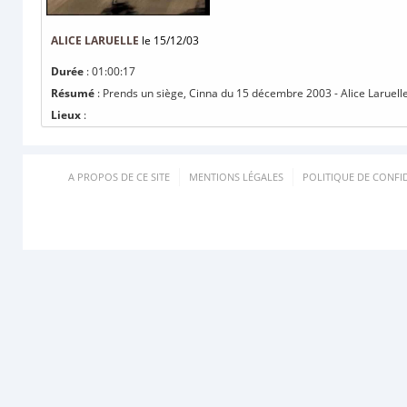
ALICE LARUELLE
le 15/12/03
Durée
: 01:00:17
Résumé
: Prends un siège, Cinna du 15 décembre 2003 - Alice Laruell
Lieux
:
A PROPOS DE CE SITE
MENTIONS LÉGALES
POLITIQUE DE CONFID