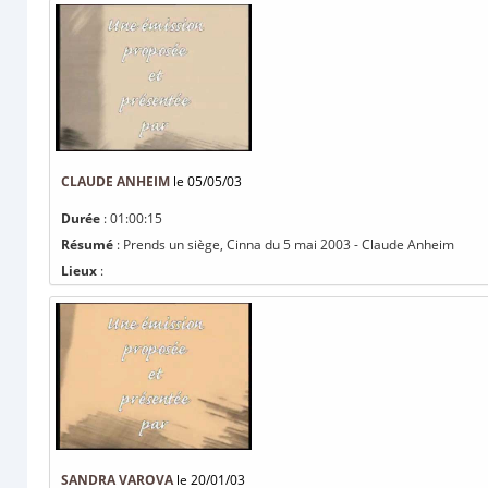
CLAUDE ANHEIM
le 05/05/03
Durée
: 01:00:15
Résumé
: Prends un siège, Cinna du 5 mai 2003 - Claude Anheim
Lieux
:
SANDRA VAROVA
le 20/01/03