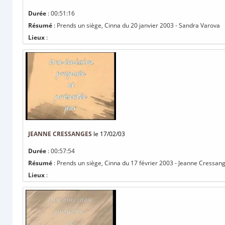
Durée
: 00:51:16
Résumé
: Prends un siège, Cinna du 20 janvier 2003 - Sandra Varova
Lieux
:
JEANNE CRESSANGES
le 17/02/03
Durée
: 00:57:54
Résumé
: Prends un siège, Cinna du 17 février 2003 - Jeanne Cressan
Lieux
: