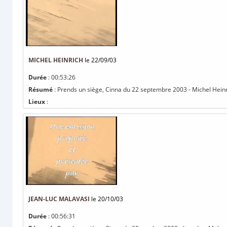
MICHEL HEINRICH
le 22/09/03
Durée
: 00:53:26
Résumé
: Prends un siège, Cinna du 22 septembre 2003 - Michel Hein
Lieux
:
JEAN-LUC MALAVASI
le 20/10/03
Durée
: 00:56:31