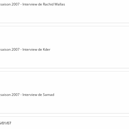
saison 2007 - Interview de Rachid Wallas
saison 2007 - Interview de Kder
 saison 2007 - Interview de Samad
5/01/07