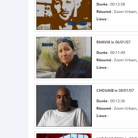
Durée
: 00:12:58
Résumé
: Zoom Urbain, 
Lieux
:
RHAVIA
le 06/01/07
Durée
: 00:11:49
Résumé
: Zoom Urbain, 
Lieux
:
CHOUAIB
le 08/01/07
Durée
: 00:12:36
Résumé
: Zoom Urbain, 
Lieux
: