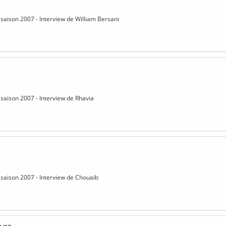
saison 2007 - Interview de William Bersani
saison 2007 - Interview de Rhavia
saison 2007 - Interview de Chouaib