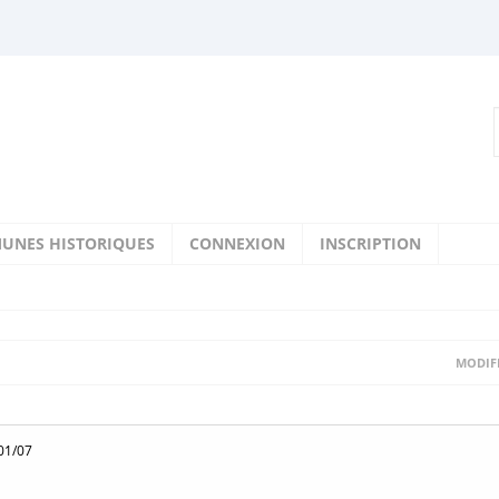
UNES HISTORIQUES
CONNEXION
INSCRIPTION
MODIFI
01/07