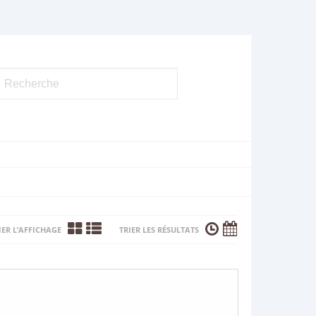
ER L’AFFICHAGE
TRIER LES RÉSULTATS