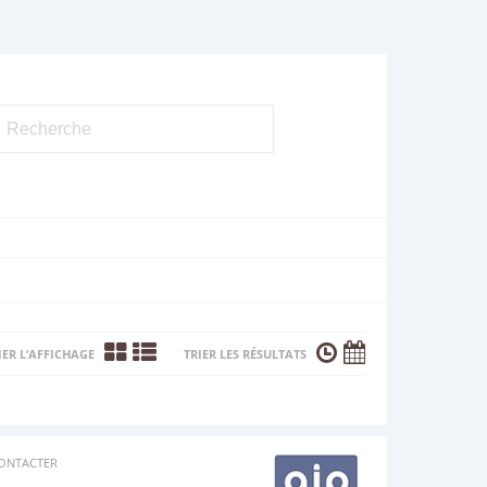
ER L’AFFICHAGE
TRIER LES RÉSULTATS
ONTACTER