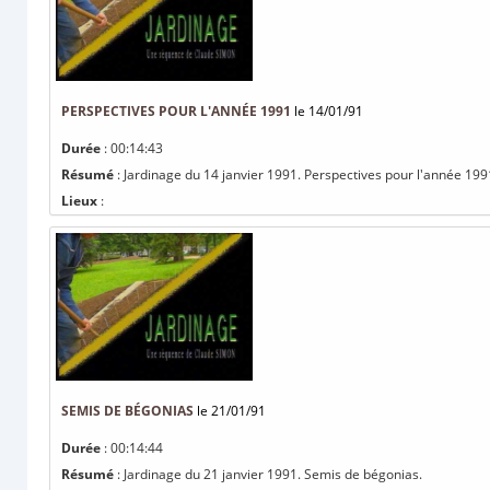
PERSPECTIVES POUR L'ANNÉE 1991
le 14/01/91
Durée
: 00:14:43
Résumé
: Jardinage du 14 janvier 1991. Perspectives pour l'année 199
Lieux
:
SEMIS DE BÉGONIAS
le 21/01/91
Durée
: 00:14:44
Résumé
: Jardinage du 21 janvier 1991. Semis de bégonias.