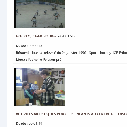
HOCKEY, ICE-FRIBOURG
le 04/01/96
Durée
: 00:00:13
Résumé
: Journal télévisé du 04 janvier 1996 - Sport : hockey, ICE-Frib
Lieux
: Patinoire Poissompré
ACTIVITÉS ARTISTIQUES POUR LES ENFANTS AU CENTRE DE LOISI
Durée
: 00:01:49