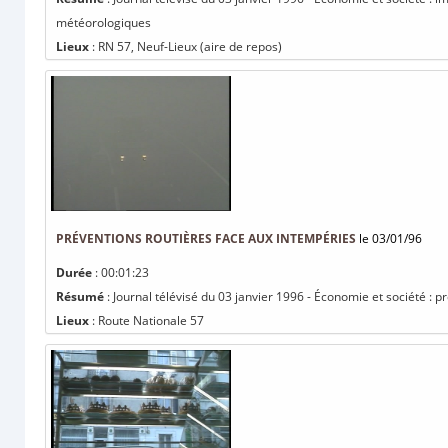
météorologiques
Lieux
: RN 57, Neuf-Lieux (aire de repos)
PRÉVENTIONS ROUTIÈRES FACE AUX INTEMPÉRIES
le 03/01/96
Durée
: 00:01:23
Résumé
: Journal télévisé du 03 janvier 1996 - Économie et société : 
Lieux
: Route Nationale 57