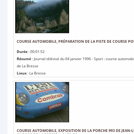
COURSE AUTOMOBILE, PRÉPARATION DE LA PISTE DE COURSE PO
Durée
: 00:01:52
Résumé
: Journal télévisé du 04 janvier 1996 - Sport : course automob
de La Bresse
Lieux
: La Bresse
COURSE AUTOMOBILE, EXPOSITION DE LA PORCHE 993 DE JEAN-