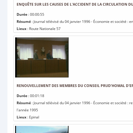
ENQUÊTE SUR LES CAUSES DE L'ACCIDENT DE LA CIRCULATION DU
Durée
: 00:00:55
Résumé
: Journal télévisé du 04 janvier 1996 - Économie et société : e
Lieux
: Route Nationale 57
RENOUVELLEMENT DES MEMBRES DU CONSEIL PRUD'HOMAL D'EPI
Durée
: 00:01:18
Résumé
: Journal télévisé du 04 janvier 1996 - Économie et société :
l'année 1995
Lieux
: Epinal