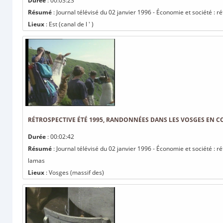
Durée
: 00:03:23
Résumé
: Journal télévisé du 02 janvier 1996 - Économie et société : 
Lieux
: Est (canal de l ' )
RÉTROSPECTIVE ÉTÉ 1995, RANDONNÉES DANS LES VOSGES EN 
Durée
: 00:02:42
Résumé
: Journal télévisé du 02 janvier 1996 - Économie et société :
lamas
Lieux
: Vosges (massif des)