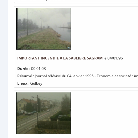
IMPORTANT INCENDIE À LA SABLIÈRE SAGRAM
le 04/01/96
Durée
: 00:01:03
Résumé
: Journal télévisé du 04 janvier 1996 - Économie et société : 
Lieux
: Golbey