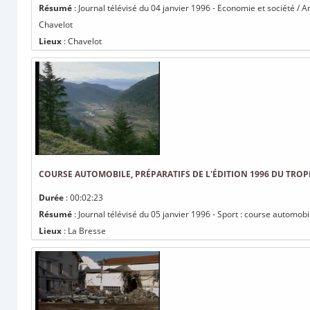
Résumé
: Journal télévisé du 04 janvier 1996 - Economie et société / Art
Chavelot
Lieux
: Chavelot
COURSE AUTOMOBILE, PRÉPARATIFS DE L'ÉDITION 1996 DU TRO
Durée
: 00:02:23
Résumé
: Journal télévisé du 05 janvier 1996 - Sport : course automob
Lieux
: La Bresse