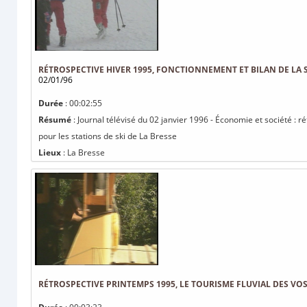
RÉTROSPECTIVE HIVER 1995, FONCTIONNEMENT ET BILAN DE LA S
02/01/96
Durée
: 00:02:55
Résumé
: Journal télévisé du 02 janvier 1996 - Économie et société : r
pour les stations de ski de La Bresse
Lieux
: La Bresse
RÉTROSPECTIVE PRINTEMPS 1995, LE TOURISME FLUVIAL DES VO