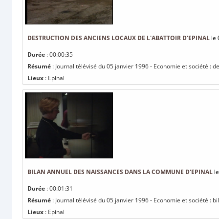
DESTRUCTION DES ANCIENS LOCAUX DE L'ABATTOIR D'EPINAL
le 
Durée
: 00:00:35
Résumé
: Journal télévisé du 05 janvier 1996 - Economie et société : d
Lieux
: Epinal
BILAN ANNUEL DES NAISSANCES DANS LA COMMUNE D'EPINAL
le
Durée
: 00:01:31
Résumé
: Journal télévisé du 05 janvier 1996 - Economie et société :
Lieux
: Epinal