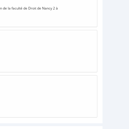
on de la faculté de Droit de Nancy 2 à