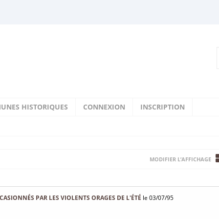
UNES HISTORIQUES
CONNEXION
INSCRIPTION
MODIFIER L’AFFICHAGE
CASIONNÉS PAR LES VIOLENTS ORAGES DE L'ÉTÉ
le 03/07/95