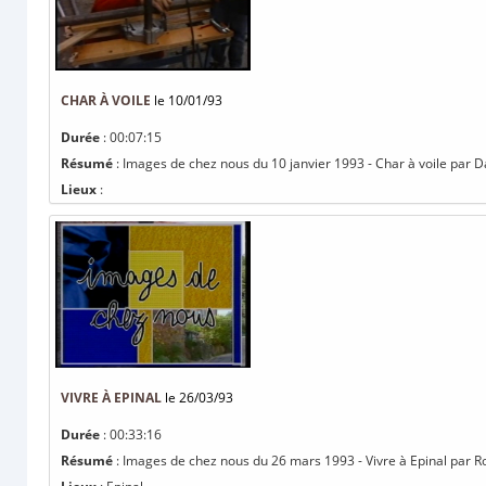
CHAR À VOILE
le 10/01/93
Durée
: 00:07:15
Résumé
: Images de chez nous du 10 janvier 1993 - Char à voile par D
Lieux
:
VIVRE À EPINAL
le 26/03/93
Durée
: 00:33:16
Résumé
: Images de chez nous du 26 mars 1993 - Vivre à Epinal par R