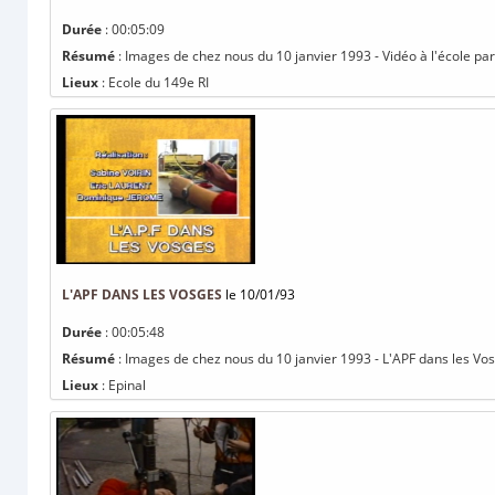
Durée
: 00:05:09
Résumé
: Images de chez nous du 10 janvier 1993 - Vidéo à l'école pa
Lieux
: Ecole du 149e RI
L'APF DANS LES VOSGES
le 10/01/93
Durée
: 00:05:48
Résumé
: Images de chez nous du 10 janvier 1993 - L'APF dans les Vos
Lieux
: Epinal