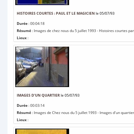
HISTOIRES COURTES : PAUL ET LE MAGICIEN
le 05/07/93
Durée
: 00:04:18
Résumé
: Images de chez nous du 5 juillet 1993 - Histoires courtes par
Lieux
:
IMAGES D'UN QUARTIER
le 05/07/93
Durée
: 00:03:14
Résumé
: Images de Chez nous du 5 juillet 1993 - Images d'un quartie
Lieux
: