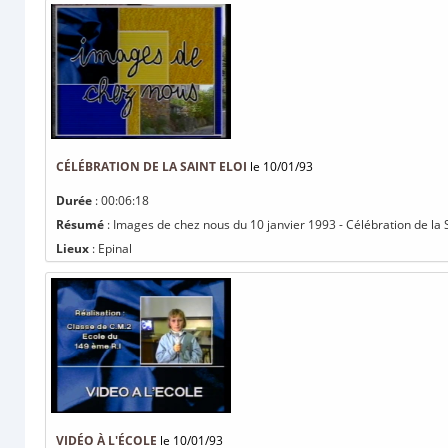
CÉLÉBRATION DE LA SAINT ELOI
le 10/01/93
Durée
: 00:06:18
Résumé
: Images de chez nous du 10 janvier 1993 - Célébration de la S
Lieux
: Epinal
VIDÉO À L'ÉCOLE
le 10/01/93