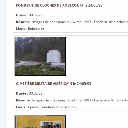
FONDERIE DE CLOCHES DE ROBECOURT
le 24/05/93
Durée
: 00:06:26
Résumé
: Images de chez nous du 24 mai 1993 - Fonderie de cloches d
Lieux
: Robécourt
CIMETIÈRE MILITAIRE AMÉRICAIN
le 24/05/93
Durée
: 00:02:32
Résumé
: Images de chez nous du 24 mai 1993 - Cimetière Militaire A
Lieux
: Epinal (Cimetière Américain d')