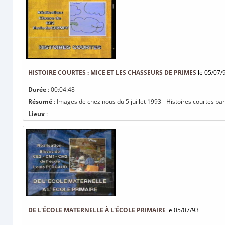
HISTOIRE COURTES : MICE ET LES CHASSEURS DE PRIMES
le 05/07/
Durée
: 00:04:48
Résumé
: Images de chez nous du 5 juillet 1993 - Histoires courtes pa
Lieux
:
DE L'ÉCOLE MATERNELLE À L'ÉCOLE PRIMAIRE
le 05/07/93