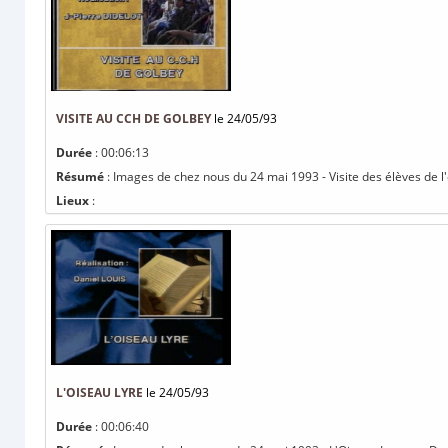
VISITE AU CCH DE GOLBEY
le 24/05/93
Durée
: 00:06:13
Résumé
: Images de chez nous du 24 mai 1993 - Visite des élèves de l
Lieux
:
L'OISEAU LYRE
le 24/05/93
Durée
: 00:06:40