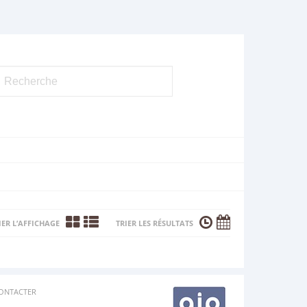
ER L’AFFICHAGE
TRIER LES RÉSULTATS
ONTACTER