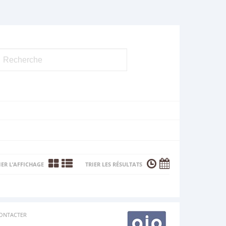
ER L’AFFICHAGE
TRIER LES RÉSULTATS
ONTACTER