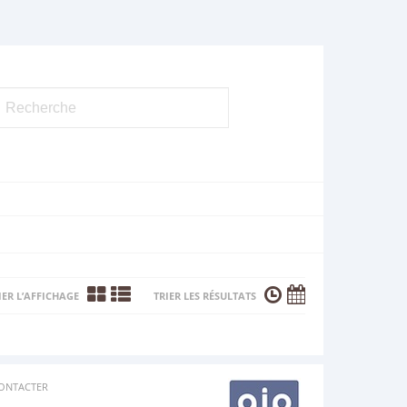
ER L’AFFICHAGE
TRIER LES RÉSULTATS
ONTACTER