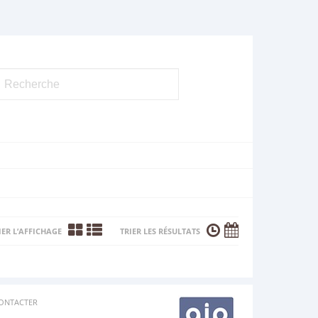
ER L’AFFICHAGE
TRIER LES RÉSULTATS
ONTACTER